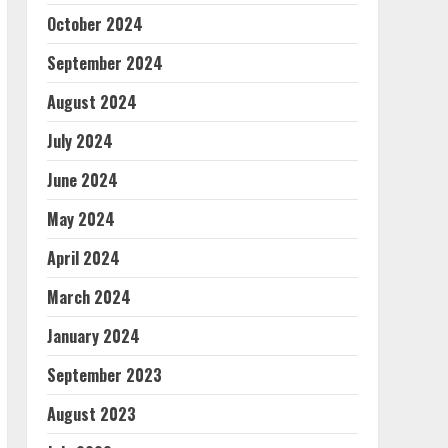
October 2024
September 2024
August 2024
July 2024
June 2024
May 2024
April 2024
March 2024
January 2024
September 2023
August 2023