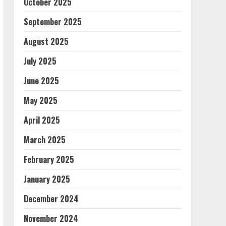
October 2025
September 2025
August 2025
July 2025
June 2025
May 2025
April 2025
March 2025
February 2025
January 2025
December 2024
November 2024