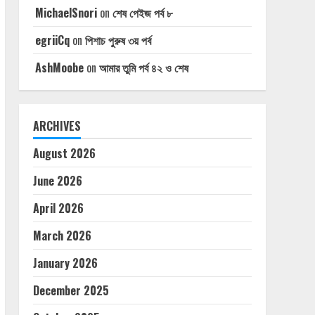
MichaelSnori
on
শেষ পেইজ পর্ব ৮
egriiCq
on
পিশাচ পুরুষ ৩য় পর্ব
AshMoobe
on
আমার তুমি পর্ব ৪২ ও শেষ
ARCHIVES
August 2026
June 2026
April 2026
March 2026
January 2026
December 2025