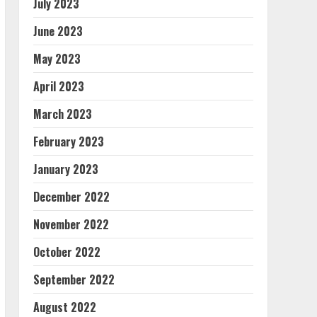
July 2023
June 2023
May 2023
April 2023
March 2023
February 2023
January 2023
December 2022
November 2022
October 2022
September 2022
August 2022