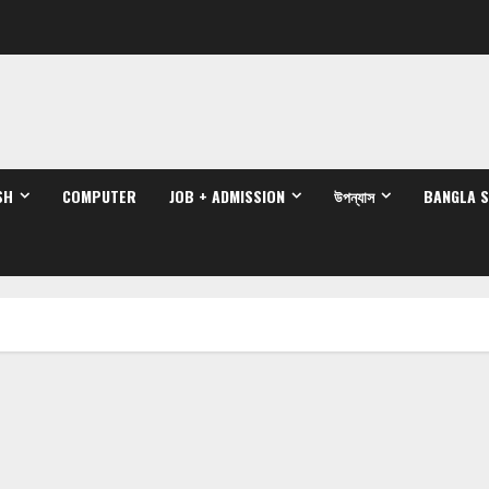
SH
COMPUTER
JOB + ADMISSION
উপন্যাস
BANGLA 