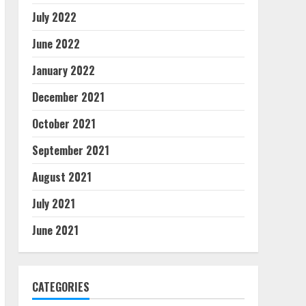
July 2022
June 2022
January 2022
December 2021
October 2021
September 2021
August 2021
July 2021
June 2021
CATEGORIES