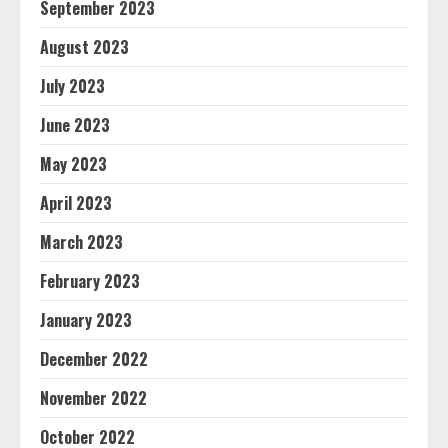
September 2023
August 2023
July 2023
June 2023
May 2023
April 2023
March 2023
February 2023
January 2023
December 2022
November 2022
October 2022