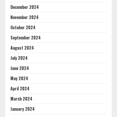
December 2024
November 2024
October 2024
September 2024
August 2024
July 2024
June 2024
May 2024
April 2024
March 2024
January 2024