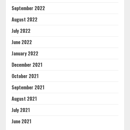
September 2022
August 2022
July 2022
June 2022
January 2022
December 2021
October 2021
September 2021
August 2021
July 2021
June 2021