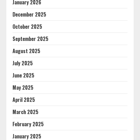
January 2026
December 2025
October 2025
September 2025
August 2025
July 2025
June 2025
May 2025
April 2025
March 2025
February 2025
January 2025