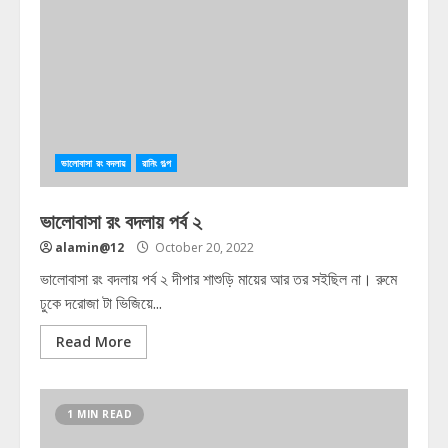
ভালোবাসা রং বদলায়
রানিং গল্প
ভালোবাসা রং বদলায় পর্ব ২
alamin@12
October 20, 2022
ভালোবাসা রং বদলায় পর্ব ২ দীপার শাশুড়ি মায়ের আর তর সইছিল না। রুমে
ঢুকে দরোজা টা ভিজিয়ে...
Read More
1 MIN READ