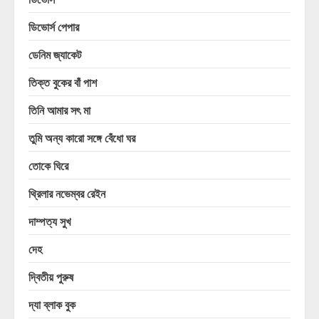
ডিভোর্স পেপার
ডেনিম জ্যাকেট
তিক্ত বুকের বাঁ পাশ
তিনি আমার সৎ মা
তুমি অন্য কারো সঙ্গে বেঁধো ঘর
তোকে ঘিরে
থ্রিলার নভেম্বর রেইন
দাম্পত্য সুখ
দেহ
দ্বিতীয় পুরুষ
দ্যা ব্লাক বুক