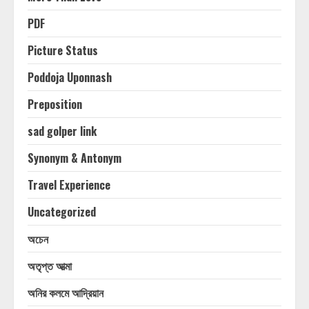
PDF
Picture Status
Poddoja Uponnash
Preposition
sad golper link
Synonym & Antonym
Travel Experience
Uncategorized
অচেন
অতৃপ্ত আত্মা
অনির কলমে আদ্রিয়ান