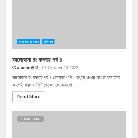
ভালোবাসা রং বদলায়
রানিং গল্প
ভালোবাসা রং বদলায় পর্ব ৪
alamin@12
October 20, 2022
ভালোবাসা রং বদলায় পর্ব ৪ রোকেয়া পপি। দুপুরে খাওয়া-দাওয়া শুরু হবার
আগেই বাদল ভার্সিটি থেকে চলে আসলো।...
Read More
1 MIN READ