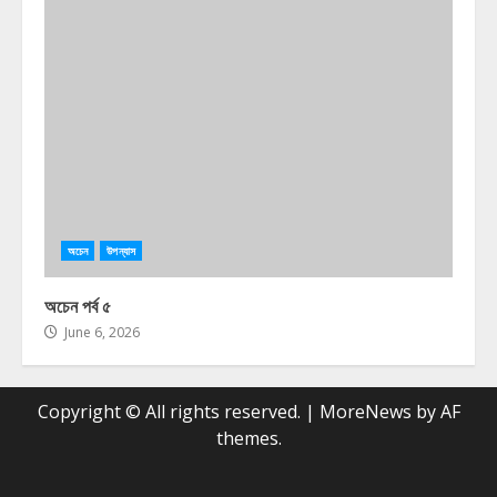
অচেন
উপন্যাস
অচেন পর্ব ৫
June 6, 2026
Copyright © All rights reserved.
|
MoreNews
by AF
themes.