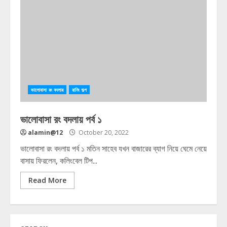
ভালোবাসা রং বদলায়
রানিং গল্প
ভালোবাসা রং বদলায় পর্ব ১
alamin@12
October 20, 2022
ভালোবাসা রং বদলায় পর্ব ১ মতিন সাহেব যখন বাজারের ব্যাগ নিয়ে ঘেমে নেয়ে
বাসায় ফিরলেন, কলিংবেল টিপ...
Read More