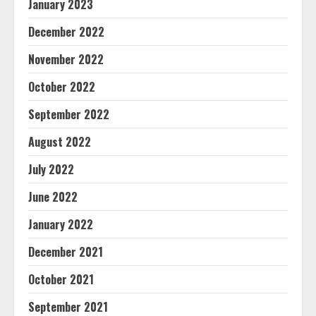
January 2023
December 2022
November 2022
October 2022
September 2022
August 2022
July 2022
June 2022
January 2022
December 2021
October 2021
September 2021