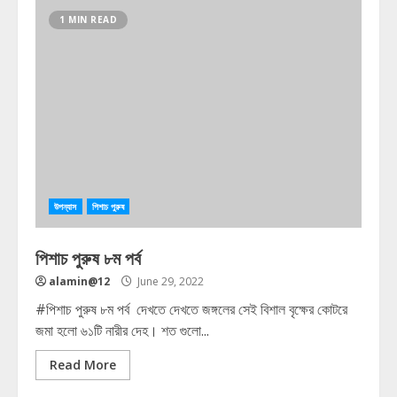
1 MIN READ
উপন্যাস
পিশাচ পুরুষ
পিশাচ পুরুষ ৮ম পর্ব
alamin@12
June 29, 2022
#পিশাচ পুরুষ ৮ম পর্ব দেখতে দেখতে জঙ্গলের সেই বিশাল বৃক্ষের কোটরে
জমা হলো ৬১টি নারীর দেহ। শত গুলো...
Read More