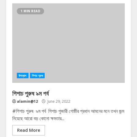
1 MIN READ
উপন্যাস
পিশাচ পুরুষ
পিশাচ পুরুষ ৯ম পর্ব
alamin@12
June 29, 2022
#পিশাচ পুরুষ ৯ম পর্ব পিশাচ পূজারী গোষ্ঠীর প্রধান আমনের মনে তখন জন্ম
নিয়েছে আরো বড় কোনো ক্ষমতার...
Read More