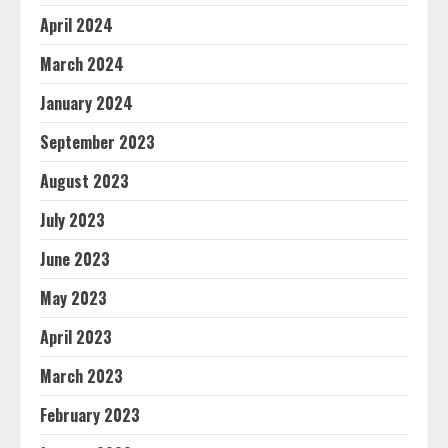
April 2024
March 2024
January 2024
September 2023
August 2023
July 2023
June 2023
May 2023
April 2023
March 2023
February 2023