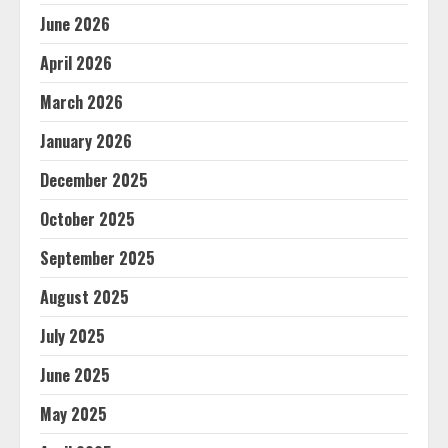
June 2026
April 2026
March 2026
January 2026
December 2025
October 2025
September 2025
August 2025
July 2025
June 2025
May 2025