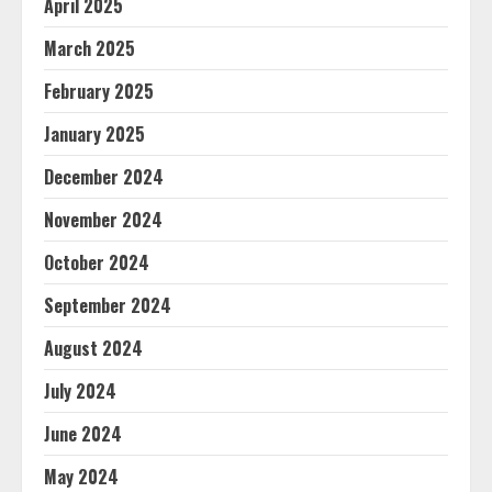
April 2025
March 2025
February 2025
January 2025
December 2024
November 2024
October 2024
September 2024
August 2024
July 2024
June 2024
May 2024