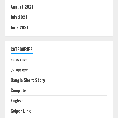
August 2021
July 2021
June 2021
CATEGORIES
১৬ বছর বয়স
১৮ বছর বয়স
Bangla Short Story
Computer
English
Golper Link