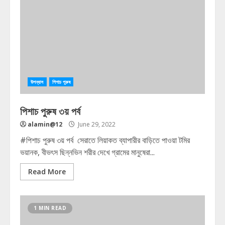
উপন্যাস
পিশাচ পুরুষ
পিশাচ পুরুষ ৩য় পর্ব
alamin@12
June 29, 2022
#পিশাচ পুরুষ ৩য় পর্ব সেরাতে লিয়াকত ব্যাপারীর বাড়িতে পাওয়া টমির
ভয়ানক, বীভৎস ছিন্নভিন শরীর দেখে গ্রামের মানুষেরা...
Read More
1 MIN READ