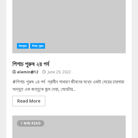
উপন্যাস
পিশাচ পুরুষ
পিশাচ পুরুষ ২য় পর্ব
alamin@12
June 29, 2022
#পিশাচ পুরুষ ২য় পর্ব গ্রামীন সাধারণ জীবনের মধ্যে একটা মেয়ের চারপায়া
অদ্ভুত এক জন্তুকে জন্ম দেয়া, মেয়েটার...
Read More
1 MIN READ