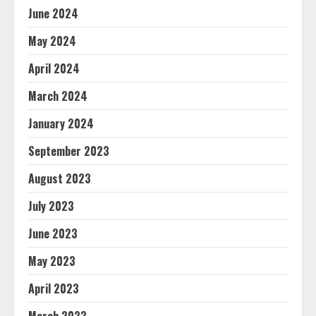
June 2024
May 2024
April 2024
March 2024
January 2024
September 2023
August 2023
July 2023
June 2023
May 2023
April 2023