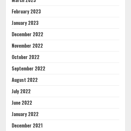
March 2023
February 2023
January 2023
December 2022
November 2022
October 2022
September 2022
August 2022
July 2022
June 2022
January 2022
December 2021