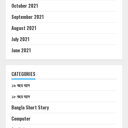
October 2021
September 2021
August 2021
July 2021
June 2021
CATEGORIES
১৬ বছর বয়স
১৮ বছর বয়স
Bangla Short Story
Computer