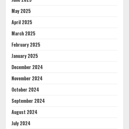
May 2025
April 2025
March 2025
February 2025
January 2025
December 2024
November 2024
October 2024
September 2024
August 2024
July 2024