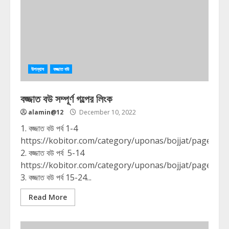
উপন্যাস
বজ্জাত বউ
বজ্জাত বউ সম্পূর্ণ গল্পের লিংক
alamin@12
December 10, 2022
1. বজ্জাত বউ পর্ব 1-4
https://kobitor.com/category/uponas/bojjat/page/5/
2. বজ্জাত বউ পর্ব 5-14
https://kobitor.com/category/uponas/bojjat/page/4/
3. বজ্জাত বউ পর্ব 15-24...
Read More