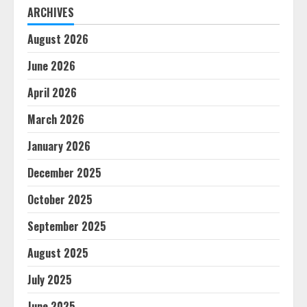
ARCHIVES
August 2026
June 2026
April 2026
March 2026
January 2026
December 2025
October 2025
September 2025
August 2025
July 2025
June 2025