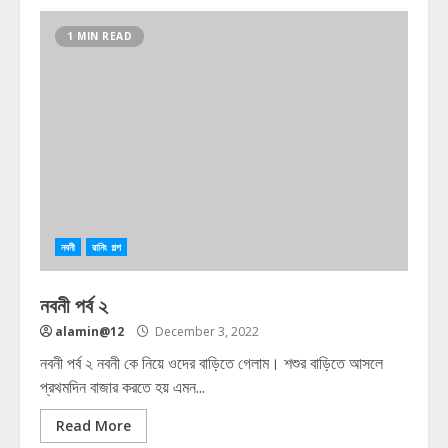
1 MIN READ
নবনী
রানিং গল্প
নবনী পর্ব ২
alamin@12
December 3, 2022
নবনী পর্ব ২ নবনী কে নিয়ে ওদের বাড়িতে গেলাম। শশুর বাড়িতে আসলে
প্রথমদিন বাজার করতে হয় এমন...
Read More