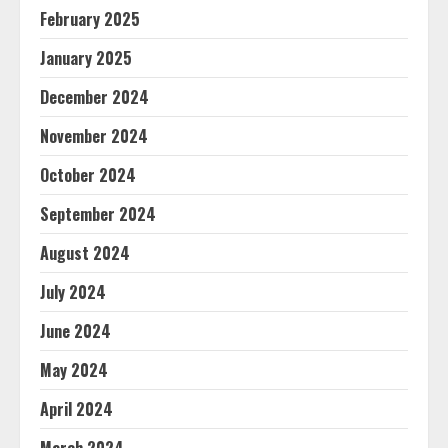
February 2025
January 2025
December 2024
November 2024
October 2024
September 2024
August 2024
July 2024
June 2024
May 2024
April 2024