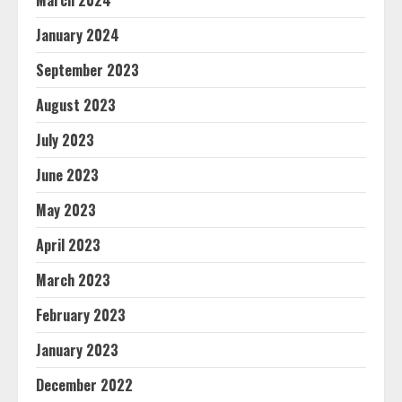
March 2024
January 2024
September 2023
August 2023
July 2023
June 2023
May 2023
April 2023
March 2023
February 2023
January 2023
December 2022