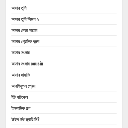
আমার তুমি
আমার তুমি সিজন ২
আমার নেতা সাহেব
আমার প্রেমিক ধ্রুব
আমার সংসার
আমার সংসার cousin
আমার হায়াতি
আরশিযুগল প্রেম
ইট পাটকেল
ইসলামিক গল্প
উইল ইউ ম্যারি মি?