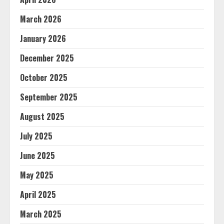
March 2026
January 2026
December 2025
October 2025
September 2025
August 2025
July 2025
June 2025
May 2025
April 2025
March 2025