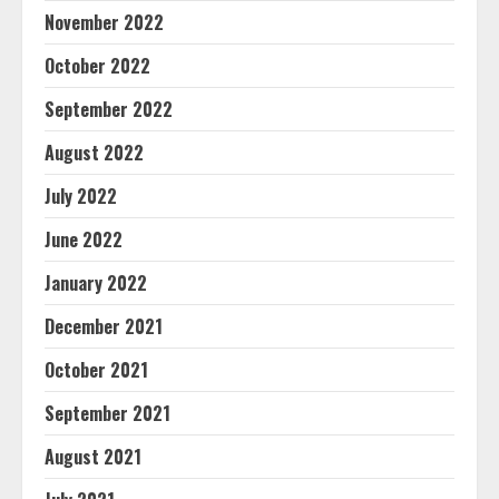
November 2022
October 2022
September 2022
August 2022
July 2022
June 2022
January 2022
December 2021
October 2021
September 2021
August 2021