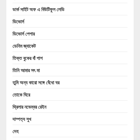
ডার্ক সাইট অফ এ বিউটিফুল লেডি
ডিভোর্স
ডিভোর্স পেপার
ডেনিম জ্যাকেট
তিক্ত বুকের বাঁ পাশ
তিনি আমার সৎ মা
তুমি অন্য কারো সঙ্গে বেঁধো ঘর
তোকে ঘিরে
থ্রিলার নভেম্বর রেইন
দাম্পত্য সুখ
দেহ