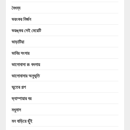
বৈধব্য
ভয়ংকর নির্জন
ভয়ঙ্কর সেই মেয়েটি
ভাড়াটিয়া
ভাবির সংসার
ভালোবাসা রং বদলায়
ভালোবাসার অনুভূতি
ভুতের গল্প
ভ্যাম্পায়ার বর
মধুমাস
মন বাড়িয়ে ছুঁই