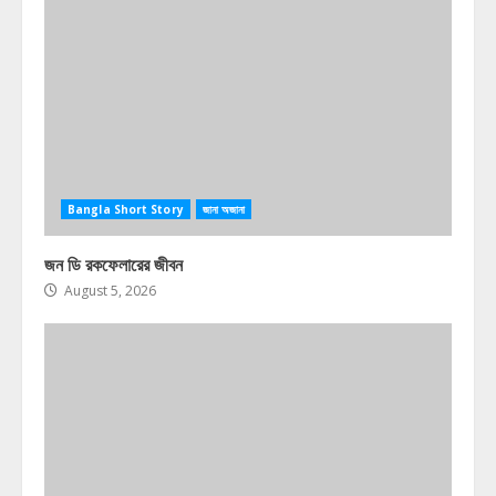
Bangla Short Story
জানা অজানা
জন ডি রকফেলারের জীবন
August 5, 2026