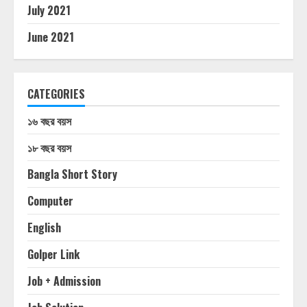
July 2021
June 2021
CATEGORIES
১৬ বছর বয়স
১৮ বছর বয়স
Bangla Short Story
Computer
English
Golper Link
Job + Admission