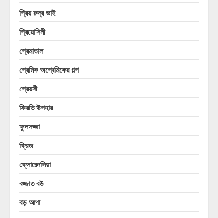
প্রিয় রুদ্র ভাই
প্রিয়োসিনী
প্রেমাতাল
প্রেমিক অপ্রেমিকের গল্প
প্রেয়সী
ফিরতি উপহার
ফুলসজ্জা
ফ্রিজ
ফ্লোরেনসিয়া
বজ্জাত বউ
বড় আপা