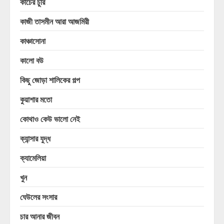
কাঁচের চুরি
কাজী তাসমীন আরা আজমিরী
কাঞ্চাসোনা
কালো বউ
কিছু জোড়া শালিকের গল্প
কুয়াশার মতো
কোথাও কেউ ভালো নেই
ক্যান্সার যুদ্ধ
ক্যামেলিয়া
খুন
ঘেউলের সংসার
চার আনার জীবন