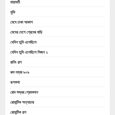
মায়াবতী
মুভি
মেঘে ঢাকা আকাশ
মেঘের দেশে প্রেমের বাড়ি
যেদিন তুমি এসেছিলে
যেদিন তুমি এসেছিলে সিজন ২
রানিং গল্প
রুম নম্বর ৯০৯
রূপকথা
রোদ শুভ্রর প্রেমকথন
রোমান্টিক অত্যাচার
রোমান্টিক গল্প