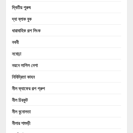
দ্বিতীয় পুরুষ
দ্যা ব্লাক বুক
ধারাবাহিক গল্প লিংক
নবনী
নবোঢ়া
নয়নে লাগিল নেশা
নিবিদ্রিতা কাহন
নীল ক্যাফের গল্প গ্রুপ
নীল চিরকুট
নীল বুনোলতা
নীলার শাশুড়ী