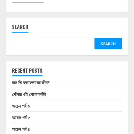
SEARCH
SEARCH
RECENT POSTS
জন ডি রকফেলারের জীবন
খোঁপার ওই গোলাপকাঁটা
অচেন পর্ব ৬
অচেন পর্ব ৫
অচেন পর্ব ৪