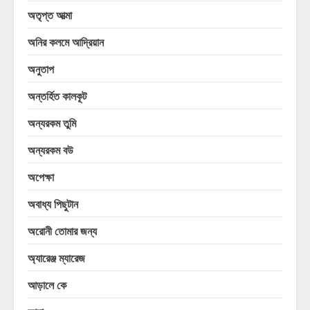
অতৃপ্ত আত্মা
অনির কলমে আদ্রিয়ান
অনুতাপ
অন্তর্হিত কালকূট
অন্যরকম তুমি
অন্যরকম বউ
অপেক্ষা
অবাধ্য পিছুটান
অরোনী তোমার জন্য
অ্যারেঞ্জ ম্যারেজ
আড়ালে কে