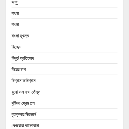
বন্ধু
বাংলা
বাংলা
বাংলা মুখস্ত
বিচ্ছেদ
বিমূর্ত প্রতিশোধ
বিয়ের চাপ
বিশ্বাস অবিশ্বাস
বুনো ওল বাঘা তেঁতুল
বৃষ্টিময় প্রেম গল্প
বৃহন্নলার ডিভোর্স
বেপরোয়া ভালোবাসা