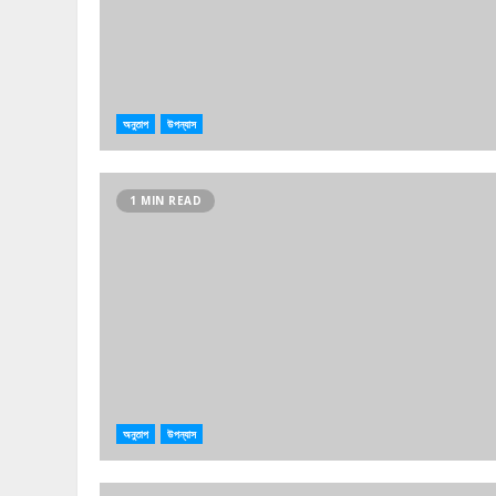
অনুতাপ
উপন্যাস
1 MIN READ
অনুতাপ
উপন্যাস