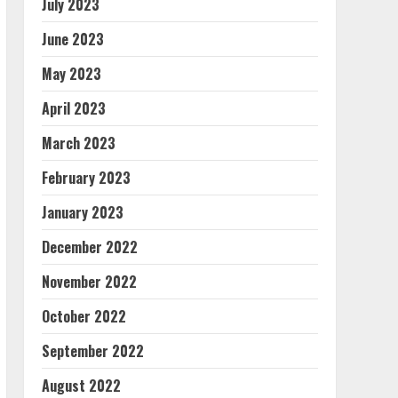
July 2023
June 2023
May 2023
April 2023
March 2023
February 2023
January 2023
December 2022
November 2022
October 2022
September 2022
August 2022