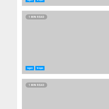
অনুতাপ
উপন্যাস
1 MIN READ
অনুতাপ
উপন্যাস
1 MIN READ