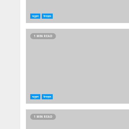
অনুতাপ
উপন্যাস
1 MIN READ
অনুতাপ
উপন্যাস
1 MIN READ