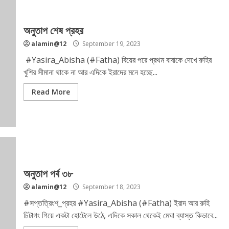
অনুতাপ শেষ প্রহর
alamin@12
September 19, 2023
#Yasira_Abisha (#Fatha) বিয়ের পরে প্রথম বাবাকে দেখে রুহির
খুশির সীমানা থাকে না আর এদিকে ইরাদের মনে হচ্ছে...
Read More
অনুতাপ পর্ব ৩৮
alamin@12
September 18, 2023
#সপ্তত্রিংশ_প্রহর #Yasira_Abisha (#Fatha) ইরাদ আর রুহি
চিটাগং গিয়ে একটা হোটেলে উঠে, এদিকে সকাল থেকেই মেঘা ব্যাস্ত কিভাবে...