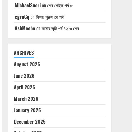
MichaelSnori
on
শেষ পেইজ পর্ব ৮
egriiCq
on
পিশাচ পুরুষ ৩য় পর্ব
AshMoobe
on
আমার তুমি পর্ব ৪২ ও শেষ
ARCHIVES
August 2026
June 2026
April 2026
March 2026
January 2026
December 2025