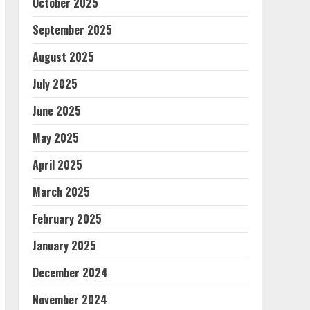
October 2025
September 2025
August 2025
July 2025
June 2025
May 2025
April 2025
March 2025
February 2025
January 2025
December 2024
November 2024