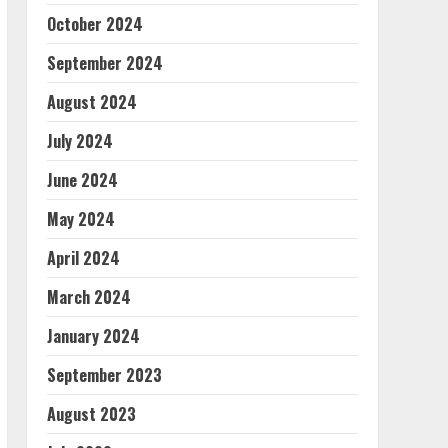
October 2024
September 2024
August 2024
July 2024
June 2024
May 2024
April 2024
March 2024
January 2024
September 2023
August 2023