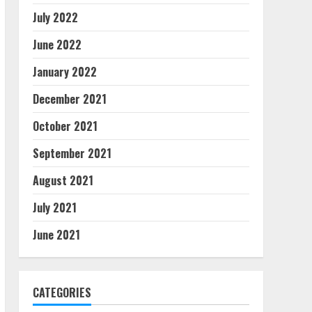
July 2022
June 2022
January 2022
December 2021
October 2021
September 2021
August 2021
July 2021
June 2021
CATEGORIES