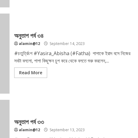
অনুতাপ পর্ব ৩৪
alamin@12
September 14, 2023
#চতুর্ত্রিংশ #Yasira_Abisha (#Fatha) পাপাকে ইরাদ বসে নিজের
সবটা বললো, পাপা কিছুক্ষন চুপ করে থেকে বলতে শুরু করলেন,...
Read More
অনুতাপ পর্ব ৩৩
alamin@12
September 13, 2023