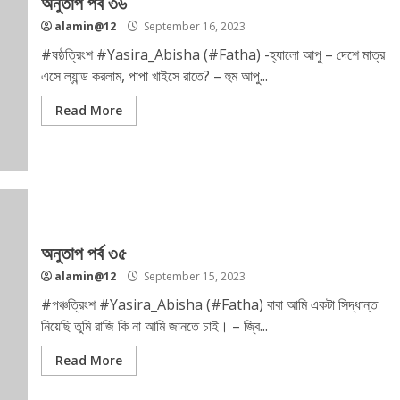
অনুতাপ পর্ব ৩৬
alamin@12
September 16, 2023
#ষষ্ঠত্রিংশ #Yasira_Abisha (#Fatha) -হ্যালো আপু – দেশে মাত্র
এসে ল্যান্ড করলাম, পাপা খাইসে রাতে? – হুম আপু...
Read More
অনুতাপ পর্ব ৩৫
alamin@12
September 15, 2023
#পঞ্চত্রিংশ #Yasira_Abisha (#Fatha) বাবা আমি একটা সিদ্ধান্ত
নিয়েছি তুমি রাজি কি না আমি জানতে চাই। – জ্বি...
Read More