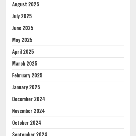
August 2025
July 2025
June 2025
May 2025
April 2025
March 2025
February 2025
January 2025
December 2024
November 2024
October 2024
September 2024