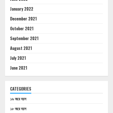
January 2022
December 2021
October 2021
September 2021
August 2021
July 2021
June 2021
CATEGORIES
১৬ বছর বয়স
১৮ বছর বয়স