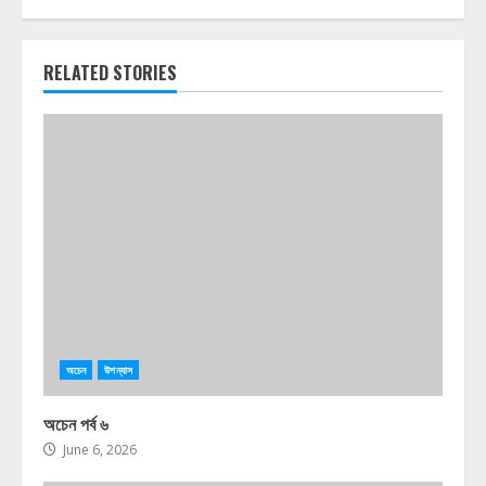
RELATED STORIES
অচেন
উপন্যাস
অচেন পর্ব ৬
June 6, 2026