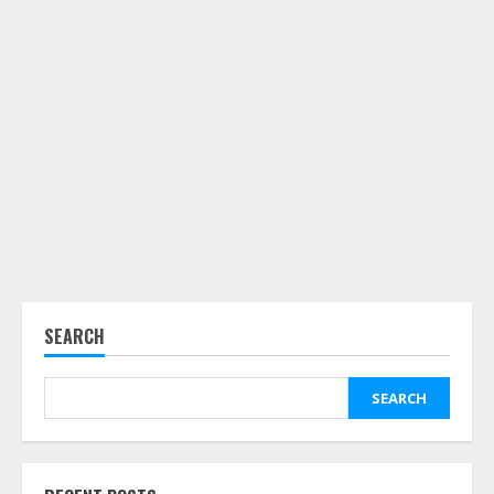
SEARCH
SEARCH