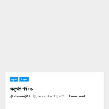
অনুতাপ
উপন্যাস
অনুতাপ পর্ব ৩১
alamin@12
September 11, 2023
1 min read