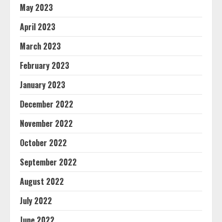
May 2023
April 2023
March 2023
February 2023
January 2023
December 2022
November 2022
October 2022
September 2022
August 2022
July 2022
June 2022