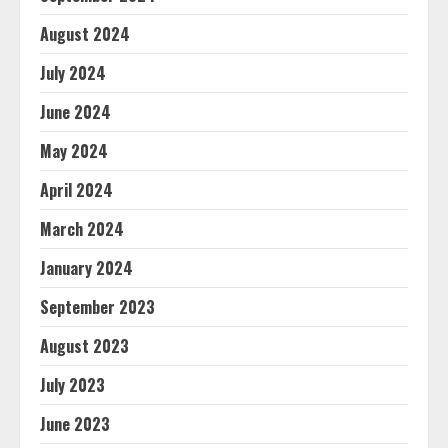
August 2024
July 2024
June 2024
May 2024
April 2024
March 2024
January 2024
September 2023
August 2023
July 2023
June 2023