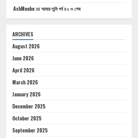
AshMoobe
on
আমার তুমি পর্ব ৪২ ও শেষ
ARCHIVES
August 2026
June 2026
April 2026
March 2026
January 2026
December 2025
October 2025
September 2025