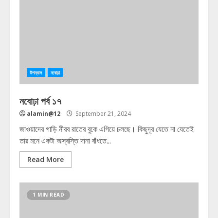
উপন্যাস
নবোঢ়া
নবোঢ়া পর্ব ১৭
alamin@12
September 21, 2024
জাওয়াদের গাড়ি নীরব রাতের বুকে এগিয়ে চলছে। কিছুদূর যেতে না যেতেই
তার মনে একটা অস্বস্তি দানা বাঁধতে...
Read More
1 MIN READ