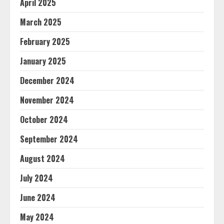
April 2025
March 2025
February 2025
January 2025
December 2024
November 2024
October 2024
September 2024
August 2024
July 2024
June 2024
May 2024