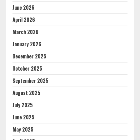
June 2026
April 2026
March 2026
January 2026
December 2025
October 2025
September 2025
August 2025
July 2025
June 2025
May 2025