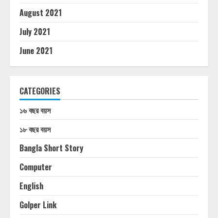
August 2021
July 2021
June 2021
CATEGORIES
১৬ বছর বয়স
১৮ বছর বয়স
Bangla Short Story
Computer
English
Golper Link