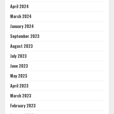
April 2024
March 2024
January 2024
September 2023
August 2023
July 2023
June 2023
May 2023
April 2023
March 2023
February 2023