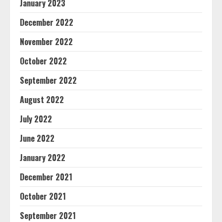
January 2023
December 2022
November 2022
October 2022
September 2022
August 2022
July 2022
June 2022
January 2022
December 2021
October 2021
September 2021