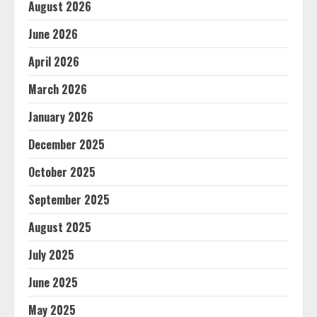
August 2026
June 2026
April 2026
March 2026
January 2026
December 2025
October 2025
September 2025
August 2025
July 2025
June 2025
May 2025