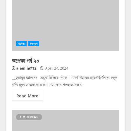
অপেক্ষা
উপন্যাস
অপেক্ষা পর্ব ২০
alamin@12
April 24, 2024
__হুমায়ূন আহমেদ সন্ধ্যা মিলিয়ে গেছে। ঢাকা শহরের রাজপথগুলিতে হলুদ
বাতি জুলতে শুরু করেছে। যে কোন শহরকে সবচে...
Read More
1 MIN READ