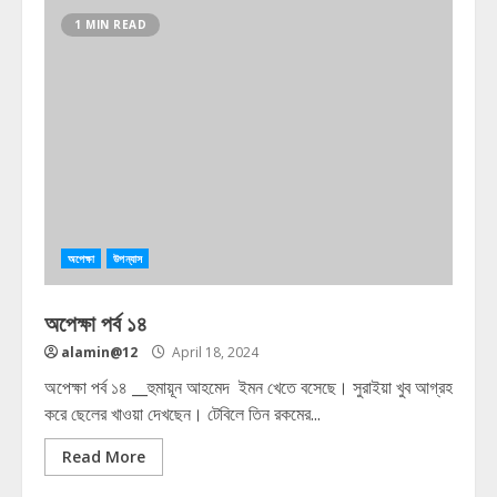
1 MIN READ
অপেক্ষা
উপন্যাস
অপেক্ষা পর্ব ১৪
alamin@12
April 18, 2024
অপেক্ষা পর্ব ১৪ __হুমায়ূন আহমেদ ইমন খেতে বসেছে। সুরাইয়া খুব আগ্রহ
করে ছেলের খাওয়া দেখছেন। টেবিলে তিন রকমের...
Read More