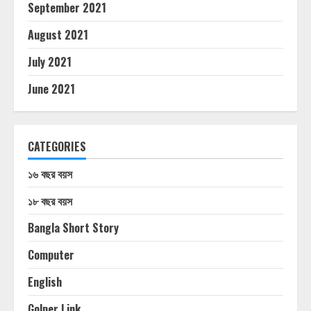
September 2021
August 2021
July 2021
June 2021
CATEGORIES
১৬ বছর বয়স
১৮ বছর বয়স
Bangla Short Story
Computer
English
Golper Link