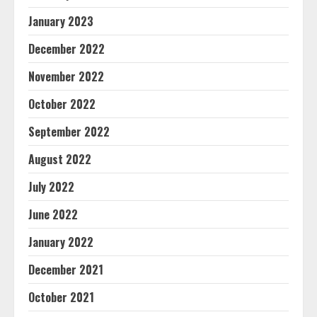
January 2023
December 2022
November 2022
October 2022
September 2022
August 2022
July 2022
June 2022
January 2022
December 2021
October 2021