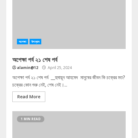
অপেক্ষা
উপন্যাস
অপেক্ষা পর্ব ২১ শেষ পর্ব
alamin@12
April 25, 2024
অপেক্ষা পর্ব ২১ শেষ পর্ব __হুমায়ূন আহমেদ মানুষের জীবন কি চক্রের মত?
চক্রের কোন শুরু নেই, শেষ নেই।...
Read More
1 MIN READ