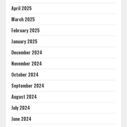
April 2025
March 2025
February 2025
January 2025
December 2024
November 2024
October 2024
September 2024
August 2024
July 2024
June 2024