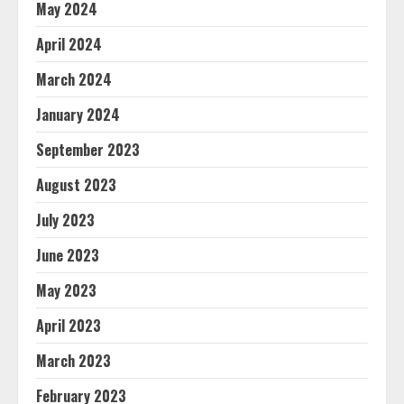
May 2024
April 2024
March 2024
January 2024
September 2023
August 2023
July 2023
June 2023
May 2023
April 2023
March 2023
February 2023