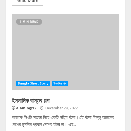
Read More
1 MIN READ
Bangla Short Story
ইসলামিক গল্প
ইসলামিক বাস্তব গল্প
alamin@12
December 29, 2022
আজকে লিখছি সততা নিয়ে একটি সত্যি ঘটনা।এই ঘটনা কিন্তু আমাদের
দেশের মুসলিম প্রধান দেশের ঘটনা না। এই...