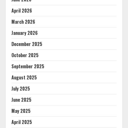
April 2026
March 2026
January 2026
December 2025
October 2025
September 2025
August 2025
July 2025
June 2025
May 2025
April 2025