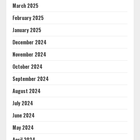
March 2025
February 2025
January 2025
December 2024
November 2024
October 2024
September 2024
August 2024
July 2024
June 2024
May 2024
April 2024