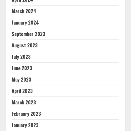
March 2024
January 2024
September 2023
August 2023
July 2023
June 2023
May 2023
April 2023
March 2023
February 2023
January 2023