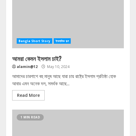
Bangla Short Story
ইসলামিক গল্প
আমরা কেমন ইসলাম চাই?
alamin@12
May 10, 2024
আমাদের চারপাশে বহু মানুষ আছে যারা চায় রাষ্ট্রে ইসলাম প্রতিষ্ঠা হোক
আবার এমন অনেক দল, সমর্থক আছে...
Read More
1 MIN READ