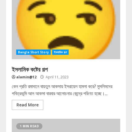
Bangla Short Story
ইসলামিক গল্প
ইসলামিক কষ্টের গল্প
alamin@12
April 11, 2023
কেন প্রতি রমাদানে বায়তুল আকসায় ইসরায়েল হামলা করে? মুসলিমদের
পবিত্রভূমি আল আকসা বারবার আলোচনার কেন্দ্রে পরিণত হচ্ছে।...
Read More
1 MIN READ