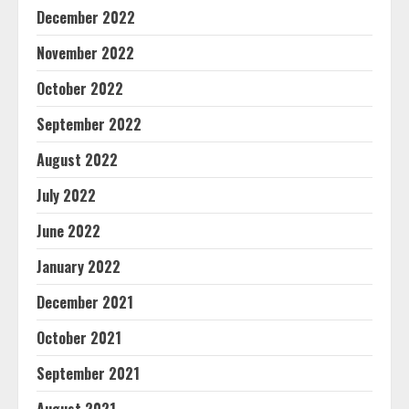
December 2022
November 2022
October 2022
September 2022
August 2022
July 2022
June 2022
January 2022
December 2021
October 2021
September 2021