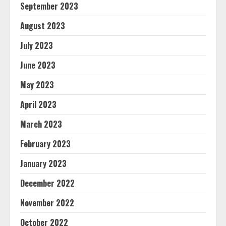
September 2023
August 2023
July 2023
June 2023
May 2023
April 2023
March 2023
February 2023
January 2023
December 2022
November 2022
October 2022