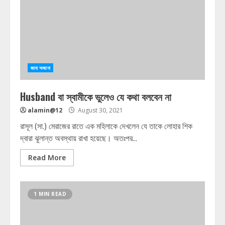
জানা অজানা
Husband বা স্বামীকে ভুলেও যে কথা বলবেন না
alamin@12
August 30, 2021
রাসূল (সা.) মেরাজের রাতে এক মহিলাকে দেখলেন যে তাকে লোহার শিক
দ্বারা ঝুলান্ত অবস্থায় রাখা হয়েছে। অতঃপর...
Read More
1 MIN READ