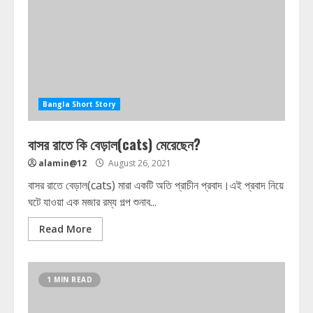
Bangla Short Story
বাসর রাতে কি বেড়াল(cats) মেরেছেন?
alamin@12
August 26, 2021
বাসর রাতে বেড়াল(cats) মারা একটি অতি প্রাচীন প্রবাদ।এই প্রবাদ নিয়ে
ঘটে যাওয়া এক মজার রম্য গল্প শুনাব...
Read More
1 MIN READ