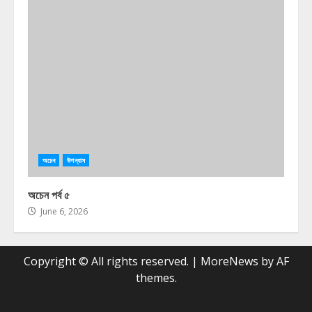
অচেন
উপন্যাস
অচেন পর্ব ৫
June 6, 2026
Copyright © All rights reserved.
|
MoreNews
by AF
themes.