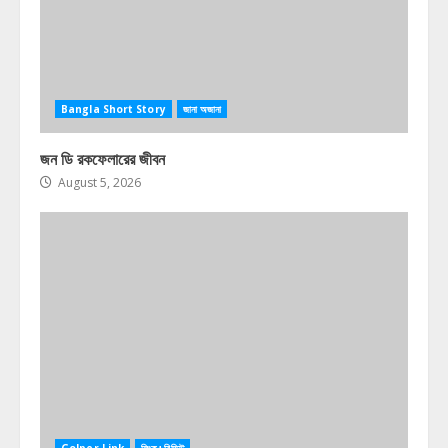
Bangla Short Story
জানা অজানা
জন ডি রকফেলারের জীবন
August 5, 2026