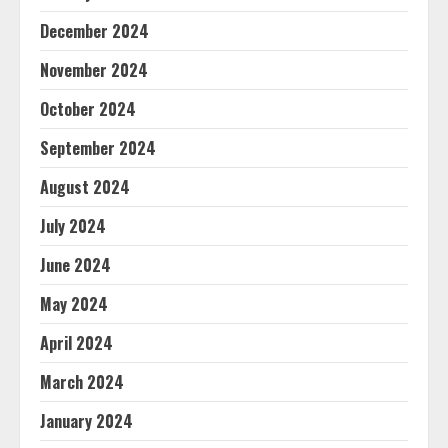
December 2024
November 2024
October 2024
September 2024
August 2024
July 2024
June 2024
May 2024
April 2024
March 2024
January 2024