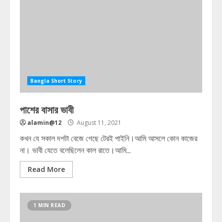
Bangla Short Story
পাশের বাসার ভাবী
alamin@12
August 11, 2021
কখন যে সকাল দশটা বেজে গেছে টেরই পাইনি।আমি আসলে কোন কাজের
না। ভাবী যেতে বলেছিলেন কাল রাতে।আমি...
Read More
1 MIN READ