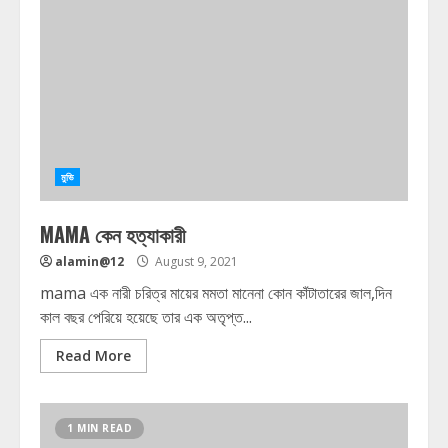
মুভি
MAMA কেন হত্যাকারী
alamin@12
August 9, 2021
mama এক নারী চরিত্র মায়ের মমতা মানেনা কোন কাঁটাতারের জাল,দিন
কাল বছর পেরিয়ে হয়েছে তার এক অতৃপ্ত...
Read More
1 MIN READ