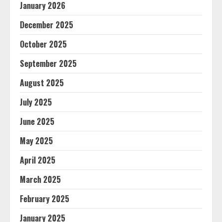
January 2026
December 2025
October 2025
September 2025
August 2025
July 2025
June 2025
May 2025
April 2025
March 2025
February 2025
January 2025