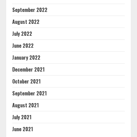
September 2022
August 2022
July 2022
June 2022
January 2022
December 2021
October 2021
September 2021
August 2021
July 2021
June 2021