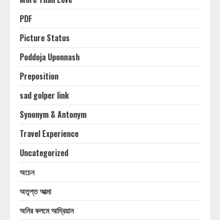
PDF
Picture Status
Poddoja Uponnash
Preposition
sad golper link
Synonym & Antonym
Travel Experience
Uncategorized
অচেন
অতৃপ্ত আত্মা
অনির কলমে আদ্রিয়ান