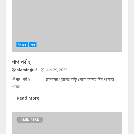
উপন্যাস
পাপ
পাপ পর্ব ২
alamin@12
July 29, 2022
#পাপ পর্ব ২ রাশেদের গ্রামের বাড়ি থেকে আসার দিন পনেরো
পরের...
Read More
1 MIN READ