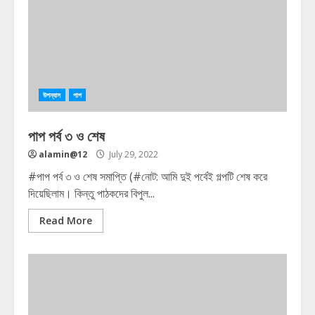
উপন্যাস
পাপ
পাপ পর্ব ৩ ও শেষ
alamin@12
July 29, 2022
#পাপ পর্ব ৩ ও শেষ সমাপ্তি (#নোট: আমি দুই পর্বেই গল্পটি শেষ করে
দিয়েছিলাম। কিন্তু পাঠকদের বিপুল...
Read More