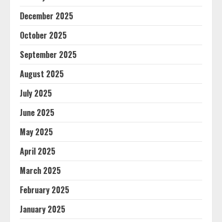
December 2025
October 2025
September 2025
August 2025
July 2025
June 2025
May 2025
April 2025
March 2025
February 2025
January 2025