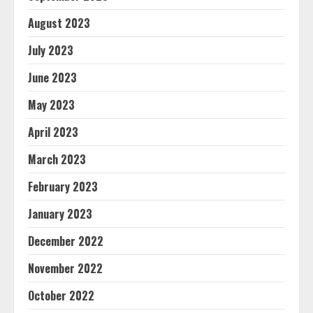
August 2023
July 2023
June 2023
May 2023
April 2023
March 2023
February 2023
January 2023
December 2022
November 2022
October 2022