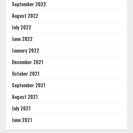
September 2022
August 2022
July 2022
June 2022
January 2022
December 2021
October 2021
September 2021
August 2021
July 2021
June 2021