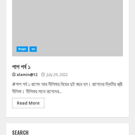
উপন্যাস
পাপ
পাপ পর্ব ১
alamin@12
July 29, 2022
#পাপ পর্ব ১ রাশেদ আর নীলিমার বিয়ের দুই বছর হল। রাশেদের দ্বিতীয় স্ত্রী
নীলিমা। নীলিমার সাথে রাশেদের...
Read More
SEARCH