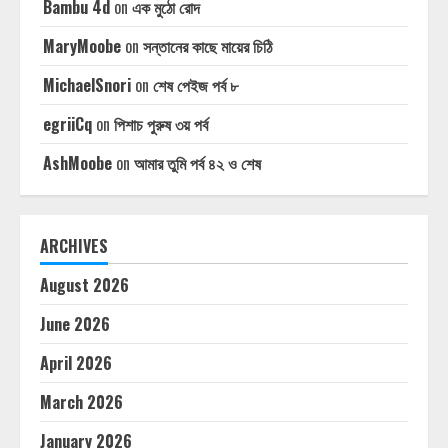
Bambu 4d
on
এক মুঠো রোদ
MaryMoobe
on
সন্তানের কাছে মায়ের চিঠি
MichaelSnori
on
শেষ পেইজ পর্ব ৮
egriiCq
on
পিশাচ পুরুষ ৩য় পর্ব
AshMoobe
on
আমার তুমি পর্ব ৪২ ও শেষ
ARCHIVES
August 2026
June 2026
April 2026
March 2026
January 2026