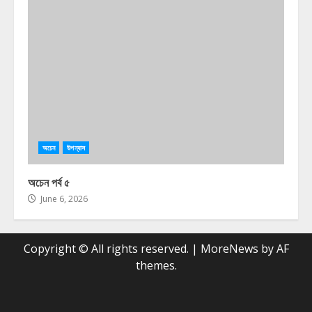
অচেন
উপন্যাস
অচেন পর্ব ৫
June 6, 2026
Copyright © All rights reserved.
|
MoreNews
by AF
themes.