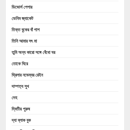
ডিভোর্স পেপার
ডেনিম জ্যাকেট
তিক্ত বুকের বাঁ পাশ
তিনি আমার সৎ মা
তুমি অন্য কারো সঙ্গে বেঁধো ঘর
তোকে ঘিরে
থ্রিলার নভেম্বর রেইন
দাম্পত্য সুখ
দেহ
দ্বিতীয় পুরুষ
দ্যা ব্লাক বুক