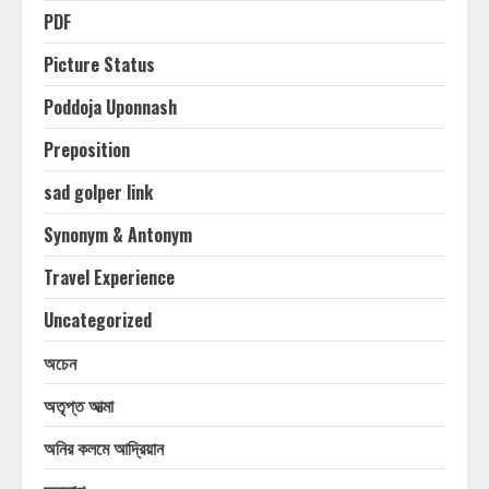
PDF
Picture Status
Poddoja Uponnash
Preposition
sad golper link
Synonym & Antonym
Travel Experience
Uncategorized
অচেন
অতৃপ্ত আত্মা
অনির কলমে আদ্রিয়ান