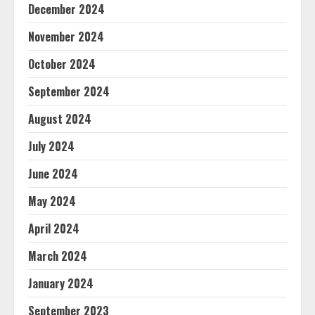
December 2024
November 2024
October 2024
September 2024
August 2024
July 2024
June 2024
May 2024
April 2024
March 2024
January 2024
September 2023