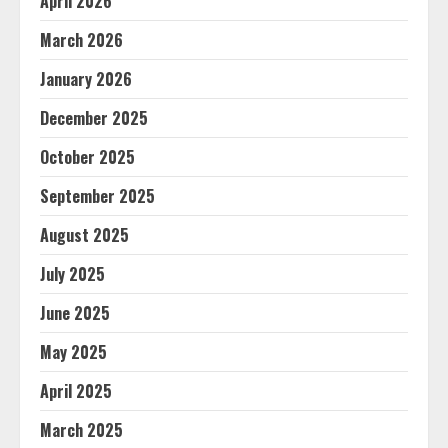
April 2026
March 2026
January 2026
December 2025
October 2025
September 2025
August 2025
July 2025
June 2025
May 2025
April 2025
March 2025