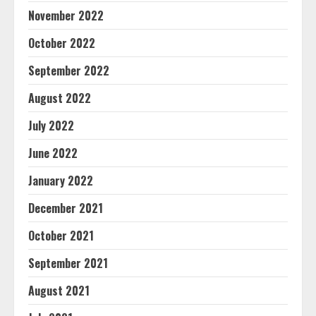
November 2022
October 2022
September 2022
August 2022
July 2022
June 2022
January 2022
December 2021
October 2021
September 2021
August 2021