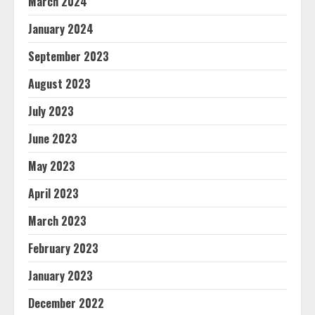
March 2024
January 2024
September 2023
August 2023
July 2023
June 2023
May 2023
April 2023
March 2023
February 2023
January 2023
December 2022