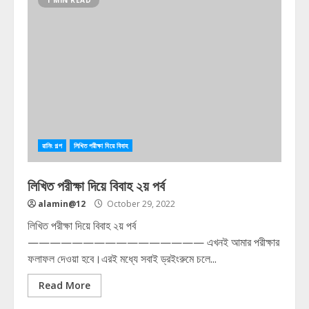
1 MIN READ
রানিং গল্প
লিখিত পরীক্ষা দিয়ে বিবাহ
লিখিত পরীক্ষা দিয়ে বিবাহ ২য় পর্ব
alamin@12
October 29, 2022
লিখিত পরীক্ষা দিয়ে বিবাহ ২য় পর্ব
———————————————— এখনই আমার পরীক্ষার
ফলাফল দেওয়া হবে।এরই মধ্যে সবাই ড্রইংরুমে চলে...
Read More