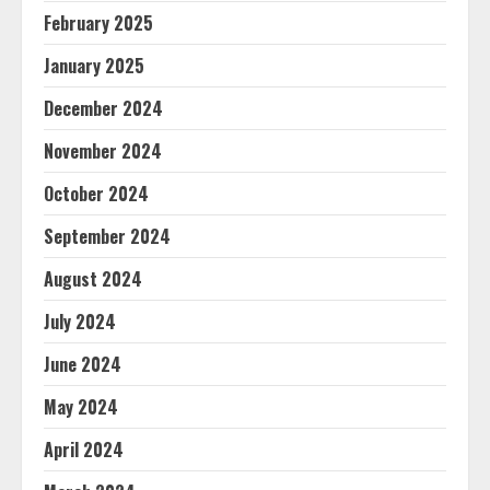
February 2025
January 2025
December 2024
November 2024
October 2024
September 2024
August 2024
July 2024
June 2024
May 2024
April 2024