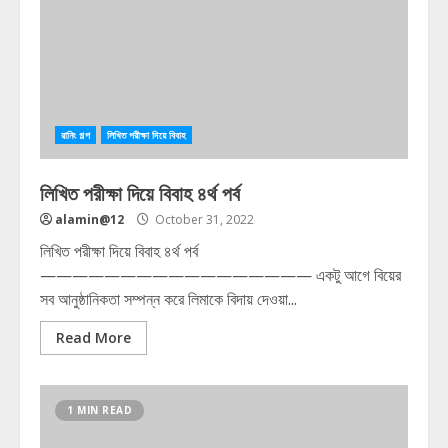
রানিং গল্প
লিখিত পরীক্ষা দিয়ে বিবাহ
লিখিত পরীক্ষা দিয়ে বিবাহ ৪র্থ পর্ব
alamin@12
October 31, 2022
লিখিত পরীক্ষা দিয়ে বিবাহ ৪র্থ পর্ব
————————————————— একটু আগে বিয়ের
সব আনুষ্ঠানিকতা সম্পন্ন করে লিমাকে বিদায় দেওয়া...
Read More
1 MIN READ