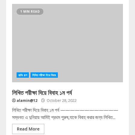
1 MIN READ
রানিং গল্প
লিখিত পরীক্ষা দিয়ে বিবাহ
লিখিত পরীক্ষা দিয়ে বিবাহ ১ম পর্ব
alamin@12
October 28, 2022
লিখিত পরীক্ষা দিয়ে বিবাহ ১ম পর্ব ————————————
সম্ভবত এ দুনিয়ায় আমিই প্রথম পুরুষ,যাকে বিবাহ করার জন্য লিখিত...
Read More