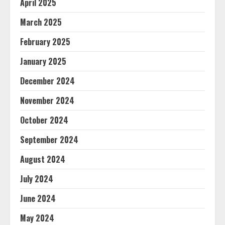
April 2025
March 2025
February 2025
January 2025
December 2024
November 2024
October 2024
September 2024
August 2024
July 2024
June 2024
May 2024