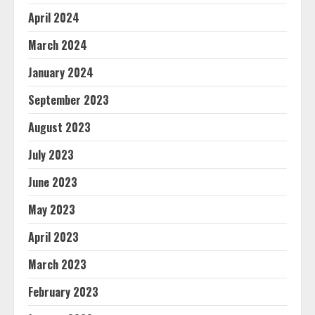
April 2024
March 2024
January 2024
September 2023
August 2023
July 2023
June 2023
May 2023
April 2023
March 2023
February 2023