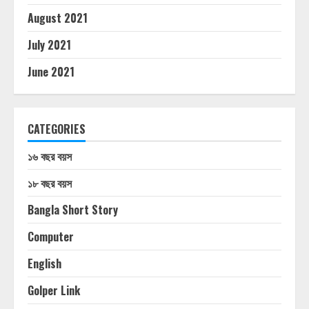
August 2021
July 2021
June 2021
CATEGORIES
১৬ বছর বয়স
১৮ বছর বয়স
Bangla Short Story
Computer
English
Golper Link