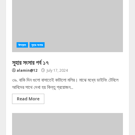
উপন্যাস
সুহার সংসার
সুহার সংসার পর্ব ১৭
alamin@12
July 17, 2024
৩৯. বাকি দিন গুলো বাসাতেই কাটালো মলির। মাঝে মধ্যে ডাইনিং টেবিলে
আবিদের সাথে দেখা হয় কিন্তু প্রয়োজন...
Read More