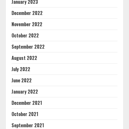
January 2023
December 2022
November 2022
October 2022
September 2022
August 2022
July 2022
June 2022
January 2022
December 2021
October 2021
September 2021