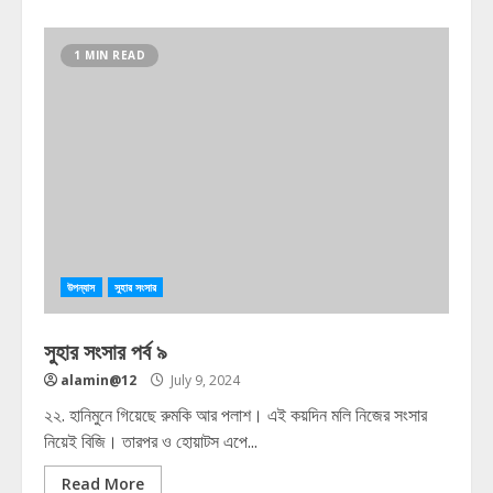
1 MIN READ
উপন্যাস
সুহার সংসার
সুহার সংসার পর্ব ৯
alamin@12
July 9, 2024
২২. হানিমুনে গিয়েছে রুমকি আর পলাশ। এই কয়দিন মলি নিজের সংসার
নিয়েই বিজি। তারপর ও হোয়াটস এপে...
Read More