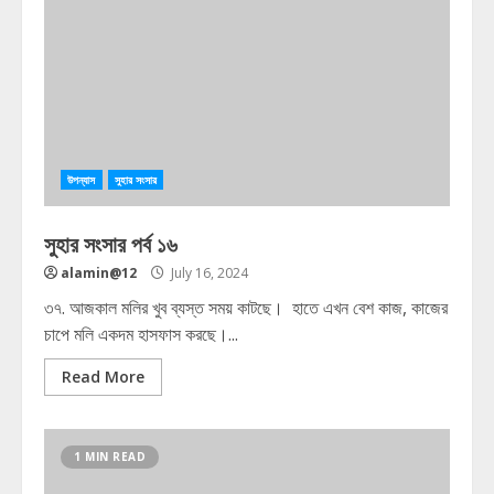
উপন্যাস
সুহার সংসার
সুহার সংসার পর্ব ১৬
alamin@12
July 16, 2024
৩৭. আজকাল মলির খুব ব্যস্ত সময় কাটছে। হাতে এখন বেশ কাজ, কাজের
চাপে মলি একদম হাসফাস করছে।...
Read More
1 MIN READ