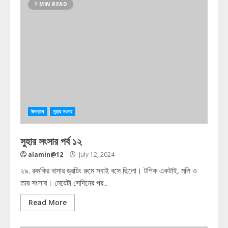
1 MIN READ
উপন্যাস
সুহার সংসার
সুহার সংসার পর্ব ১২
alamin@12
July 12, 2024
২৯. রুমকির বাসার ড্রয়িং রুমে সবাই বসে ছিলো। টপিক একটাই, মলি ও
তার সংসার। মেয়েটা সেদিনের পর...
Read More