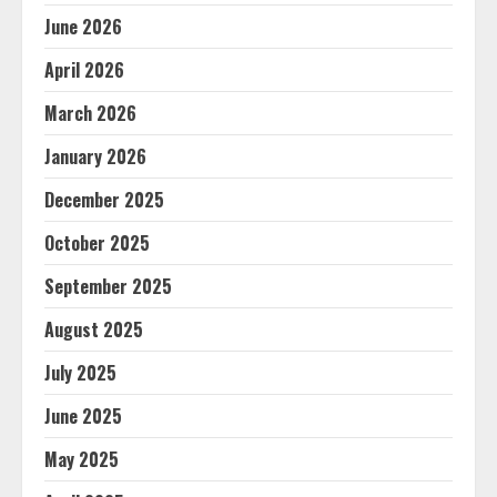
June 2026
April 2026
March 2026
January 2026
December 2025
October 2025
September 2025
August 2025
July 2025
June 2025
May 2025