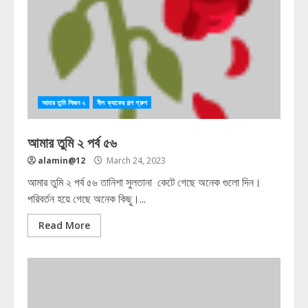
আমার তুমি সিজন ২
নীল ক্যাফের গল্প গ্রুপ
আমার তুমি ২ পর্ব ৫৬
alamin@12
March 24, 2023
আমার তুমি ২ পর্ব ৫৬ তানিশা সুলতানা কেটে গেছে অনেক গুলো দিন।
পরিবর্তন হয়ে গেছে অনেক কিছু।...
Read More