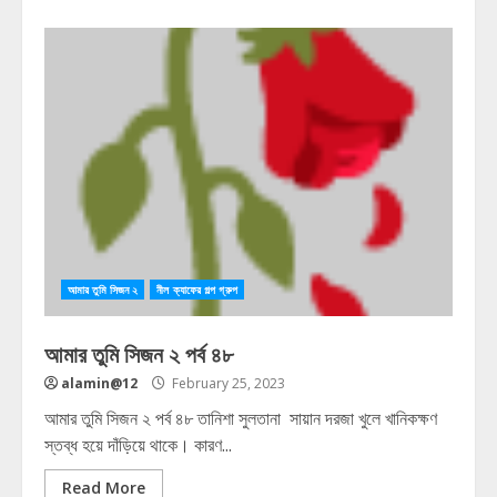
আমার তুমি সিজন ২
নীল ক্যাফের গল্প গ্রুপ
আমার তুমি সিজন ২ পর্ব ৪৮
alamin@12
February 25, 2023
আমার তুমি সিজন ২ পর্ব ৪৮ তানিশা সুলতানা সায়ান দরজা খুলে খানিকক্ষণ
স্তব্ধ হয়ে দাঁড়িয়ে থাকে। কারণ...
Read More