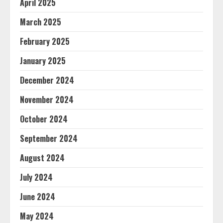
April 2025
March 2025
February 2025
January 2025
December 2024
November 2024
October 2024
September 2024
August 2024
July 2024
June 2024
May 2024