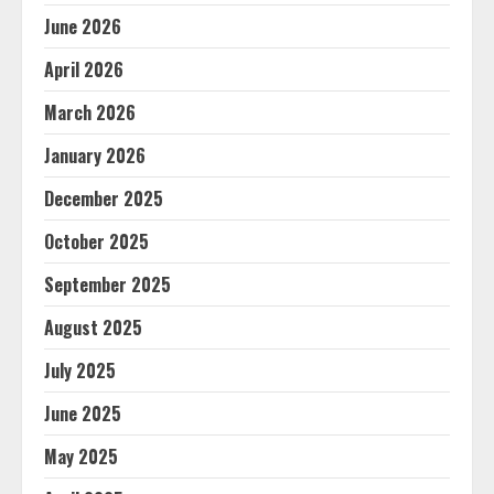
June 2026
April 2026
March 2026
January 2026
December 2025
October 2025
September 2025
August 2025
July 2025
June 2025
May 2025