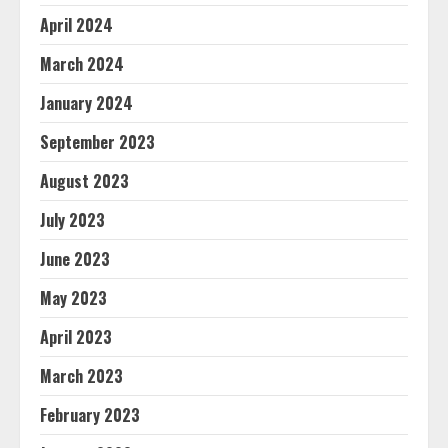
April 2024
March 2024
January 2024
September 2023
August 2023
July 2023
June 2023
May 2023
April 2023
March 2023
February 2023