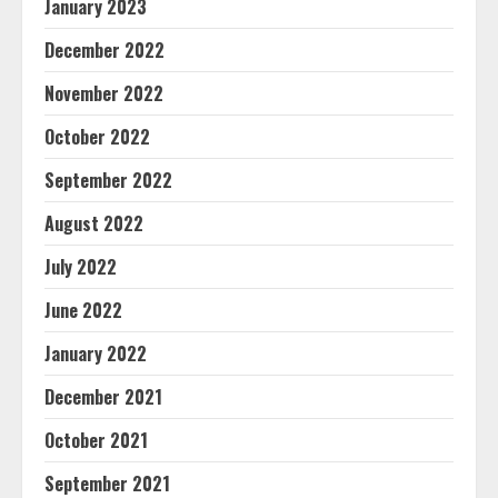
January 2023
December 2022
November 2022
October 2022
September 2022
August 2022
July 2022
June 2022
January 2022
December 2021
October 2021
September 2021