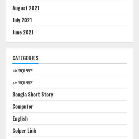
August 2021
July 2021
June 2021
CATEGORIES
১৬ বছর বয়স
১৮ বছর বয়স
Bangla Short Story
Computer
English
Golper Link