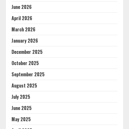
June 2026
April 2026
March 2026
January 2026
December 2025
October 2025
September 2025
August 2025
July 2025
June 2025
May 2025