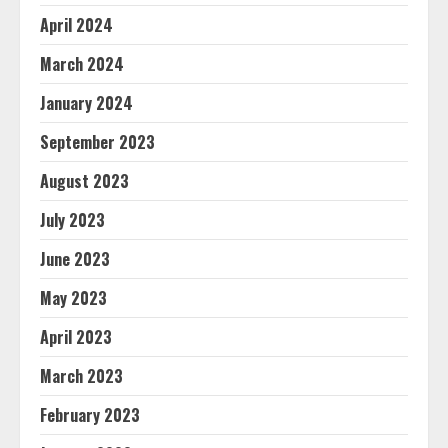
April 2024
March 2024
January 2024
September 2023
August 2023
July 2023
June 2023
May 2023
April 2023
March 2023
February 2023