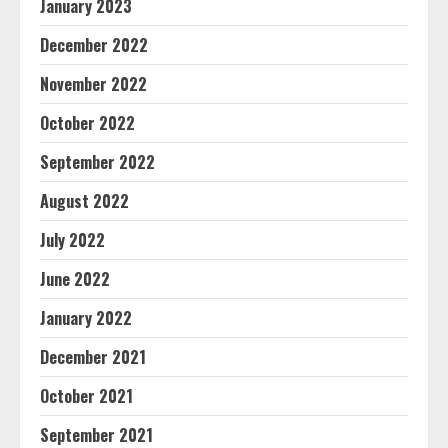
January 2023
December 2022
November 2022
October 2022
September 2022
August 2022
July 2022
June 2022
January 2022
December 2021
October 2021
September 2021