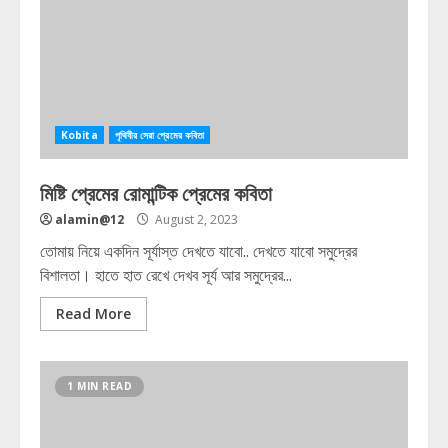
Kobita
পৃথিবীর সেরা প্রেমের কবিতা
মিষ্টি প্রেমের রোমান্টিক প্রেমের কবিতা
alamin@12
August 2, 2023
তোমায় নিয়ে একদিন সূর্যাস্ত দেখতে যাবো.. দেখতে যাবো সমুদ্রের
বিশালতা। হাতে হাত রেখে দেখব সূর্য আর সমুদ্রের...
Read More
1 MIN READ