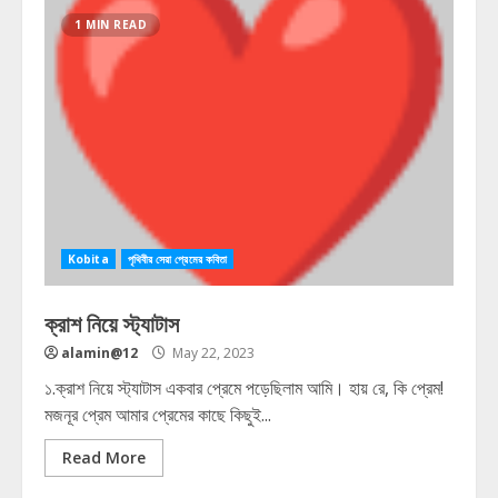
1 MIN READ
Kobita
পৃথিবীর সেরা প্রেমের কবিতা
ক্রাশ নিয়ে স্ট্যাটাস
alamin@12
May 22, 2023
১.ক্রাশ নিয়ে স্ট্যাটাস একবার প্রেমে পড়েছিলাম আমি। হায় রে, কি প্রেম!
মজনূর প্রেম আমার প্রেমের কাছে কিছুই...
Read More