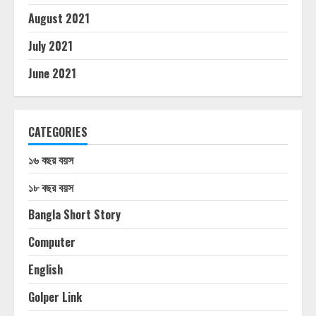
August 2021
July 2021
June 2021
CATEGORIES
১৬ বছর বয়স
১৮ বছর বয়স
Bangla Short Story
Computer
English
Golper Link