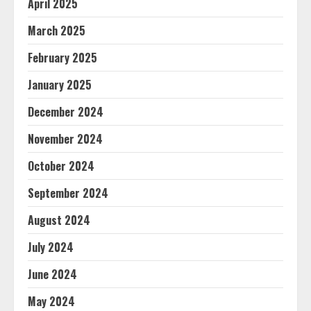
April 2025
March 2025
February 2025
January 2025
December 2024
November 2024
October 2024
September 2024
August 2024
July 2024
June 2024
May 2024