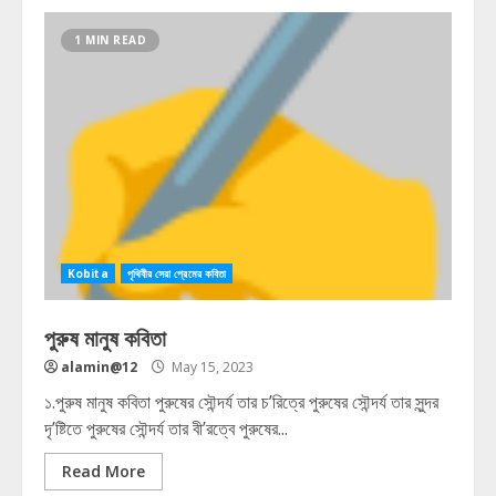
1 MIN READ
Kobita
পৃথিবীর সেরা প্রেমের কবিতা
পুরুষ মানুষ কবিতা
alamin@12
May 15, 2023
১.পুরুষ মানুষ কবিতা পুরুষের সৌন্দর্য তার চ’রিত্রে পুরুষের সৌন্দর্য তার সুন্দর
দৃ’ষ্টিতে পুরুষের সৌন্দর্য তার বী’রত্বে পুরুষের...
Read More