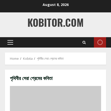
Skip
August 8, 2026
to
content
KOBITOR.COM
Primary
Menu
Home
Kobita
পৃথিবীর সেরা প্রেমের কবিতা
পৃথিবীর সেরা প্রেমের কবিতা