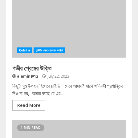
Kobita
পৃথিবীর সেরা প্রেমের কবিতা
গভীর প্রেমের উক্তি
alamin@12
July 22, 2023
কিছুটা ঘুম উপহার হিসেবে চাইছি। দেবে আমায়? সাথে খানিকটা প্রশান্তিও
দিও না হয়, আমার কাছে যে এর...
Read More
1 MIN READ