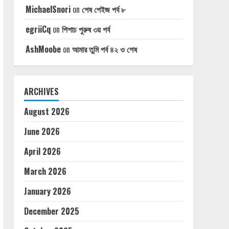
MichaelSnori
on
শেষ পেইজ পর্ব ৮
egriiCq
on
পিশাচ পুরুষ ৩য় পর্ব
AshMoobe
on
আমার তুমি পর্ব ৪২ ও শেষ
ARCHIVES
August 2026
June 2026
April 2026
March 2026
January 2026
December 2025