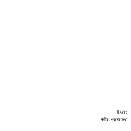
Next:
গভীর প্রেমের কথা