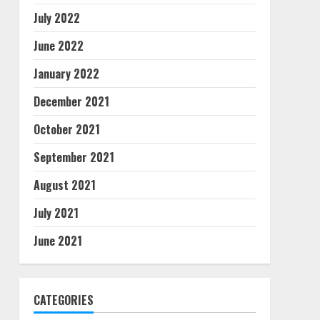
July 2022
June 2022
January 2022
December 2021
October 2021
September 2021
August 2021
July 2021
June 2021
CATEGORIES