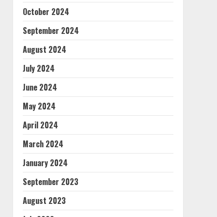
October 2024
September 2024
August 2024
July 2024
June 2024
May 2024
April 2024
March 2024
January 2024
September 2023
August 2023