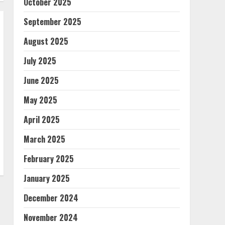
October 2025
September 2025
August 2025
July 2025
June 2025
May 2025
April 2025
March 2025
February 2025
January 2025
December 2024
November 2024