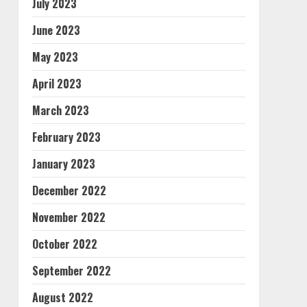
July 2023
June 2023
May 2023
April 2023
March 2023
February 2023
January 2023
December 2022
November 2022
October 2022
September 2022
August 2022