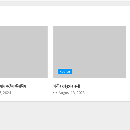
Kobita
ার কষ্টের স্ট্যাটাস
গভীর প্রেমের কথা
, 2024
August 13, 2023