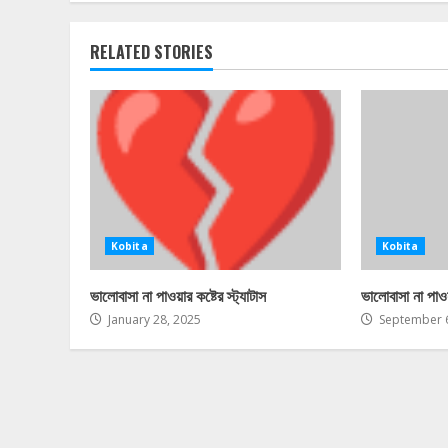
RELATED STORIES
Kobita
Kobita
ভালোবাসা না পাওয়ার কষ্টের স্ট্যাটাস
ভালোবাসা না পাওয়
January 28, 2025
September 6