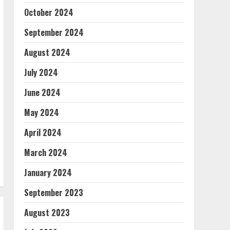
October 2024
September 2024
August 2024
July 2024
June 2024
May 2024
April 2024
March 2024
January 2024
September 2023
August 2023