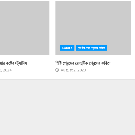
Kobita
পৃথিবীর সেরা প্রেমের কবিতা
ার কষ্টের স্ট্যাটাস
মিষ্টি প্রেমের রোমান্টিক প্রেমের কবিতা
, 2024
August 2, 2023