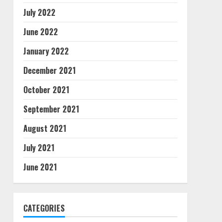
July 2022
June 2022
January 2022
December 2021
October 2021
September 2021
August 2021
July 2021
June 2021
CATEGORIES