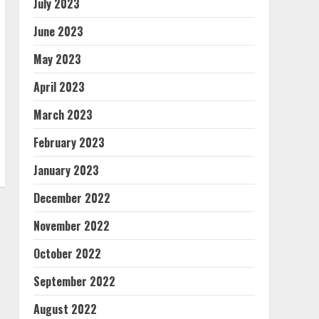
July 2023
June 2023
May 2023
April 2023
March 2023
February 2023
January 2023
December 2022
November 2022
October 2022
September 2022
August 2022