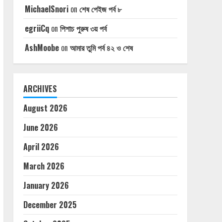
MichaelSnori
on
শেষ পেইজ পর্ব ৮
egriiCq
on
পিশাচ পুরুষ ৩য় পর্ব
AshMoobe
on
আমার তুমি পর্ব ৪২ ও শেষ
ARCHIVES
August 2026
June 2026
April 2026
March 2026
January 2026
December 2025