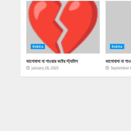
Kobita
Kobita
ভালোবাসা না পাওয়ার কষ্টের স্ট্যাটাস
ভালোবাসা না পাওয়
January 28, 2025
September 6