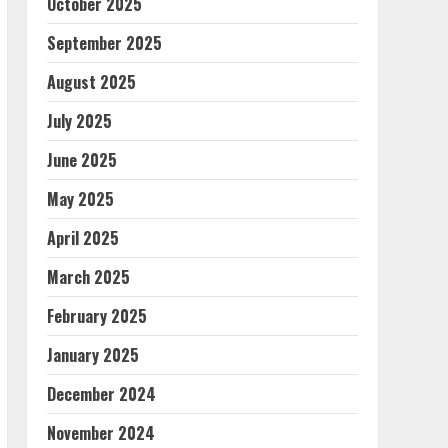
October 2025
September 2025
August 2025
July 2025
June 2025
May 2025
April 2025
March 2025
February 2025
January 2025
December 2024
November 2024