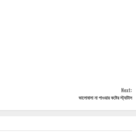
Next:
ভালোবাসা না পাওয়ার কষ্টের স্ট্যাটাস