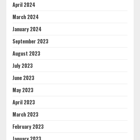
April 2024
March 2024
January 2024
September 2023
August 2023
July 2023
June 2023
May 2023
April 2023
March 2023
February 2023
January 2023