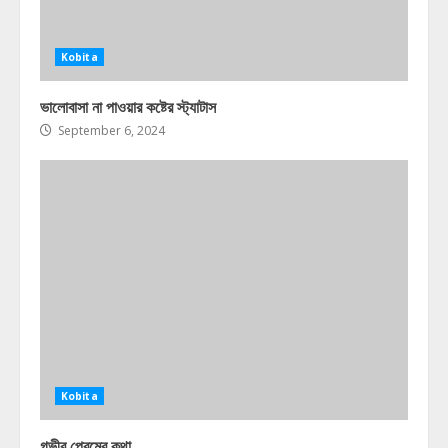
Kobita
ভালোবাসা না পাওয়ার কষ্টের স্ট্যাটাস
September 6, 2024
Kobita
গভীর প্রেমের কথা