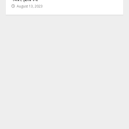
August 13, 2023