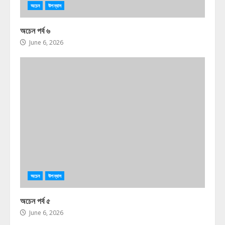
অচেন
উপন্যাস
অচেন পর্ব ৬
June 6, 2026
অচেন
উপন্যাস
অচেন পর্ব ৫
June 6, 2026