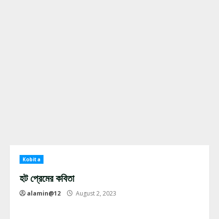
Kobita
হট প্রেমের কবিতা
alamin@12
August 2, 2023