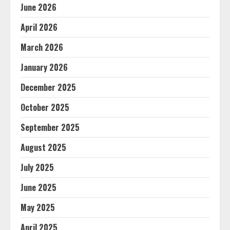
June 2026
April 2026
March 2026
January 2026
December 2025
October 2025
September 2025
August 2025
July 2025
June 2025
May 2025
April 2025