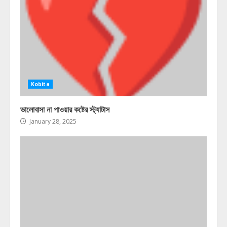
Kobita
ভালোবাসা না পাওয়ার কষ্টের স্ট্যাটাস
January 28, 2025