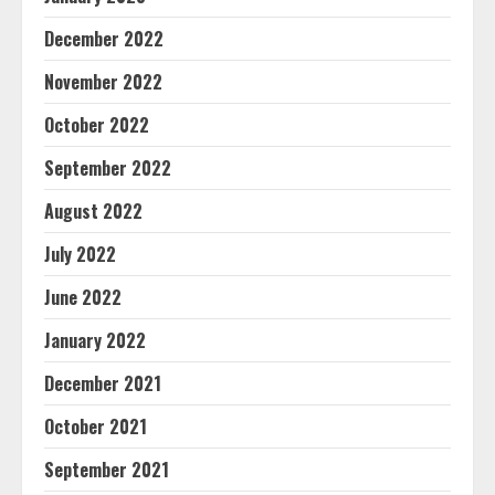
December 2022
November 2022
October 2022
September 2022
August 2022
July 2022
June 2022
January 2022
December 2021
October 2021
September 2021