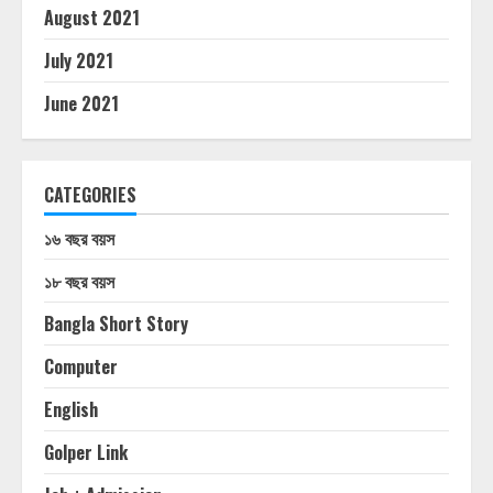
August 2021
July 2021
June 2021
CATEGORIES
১৬ বছর বয়স
১৮ বছর বয়স
Bangla Short Story
Computer
English
Golper Link