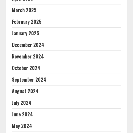
March 2025
February 2025
January 2025
December 2024
November 2024
October 2024
September 2024
August 2024
July 2024
June 2024
May 2024