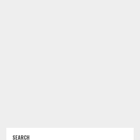
SEARCH