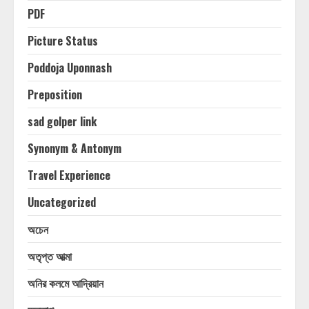
PDF
Picture Status
Poddoja Uponnash
Preposition
sad golper link
Synonym & Antonym
Travel Experience
Uncategorized
অচেন
অতৃপ্ত আত্মা
অনির কলমে আদ্রিয়ান