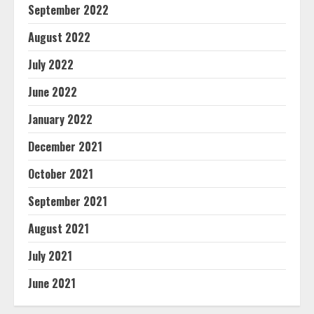
September 2022
August 2022
July 2022
June 2022
January 2022
December 2021
October 2021
September 2021
August 2021
July 2021
June 2021