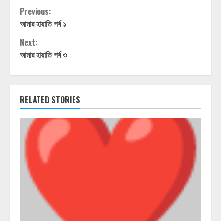
Continue
Previous:
আমার হায়াতি পর্ব ১
Reading
Next:
আমার হায়াতি পর্ব ৩
RELATED STORIES