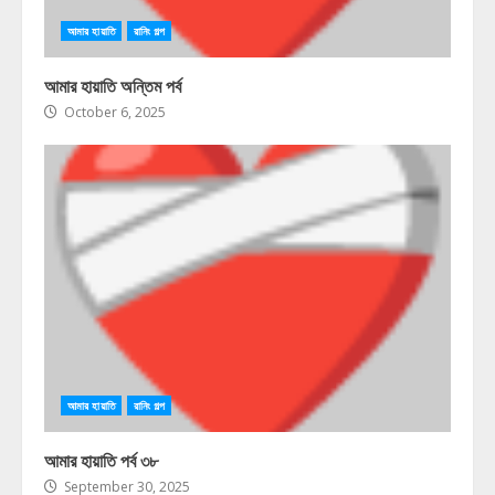
আমার হায়াতি
রানিং গল্প
আমার হায়াতি অন্তিম পর্ব
October 6, 2025
আমার হায়াতি
রানিং গল্প
আমার হায়াতি পর্ব ৩৮
September 30, 2025