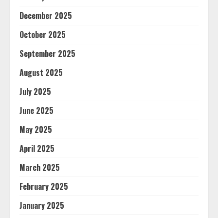
December 2025
October 2025
September 2025
August 2025
July 2025
June 2025
May 2025
April 2025
March 2025
February 2025
January 2025