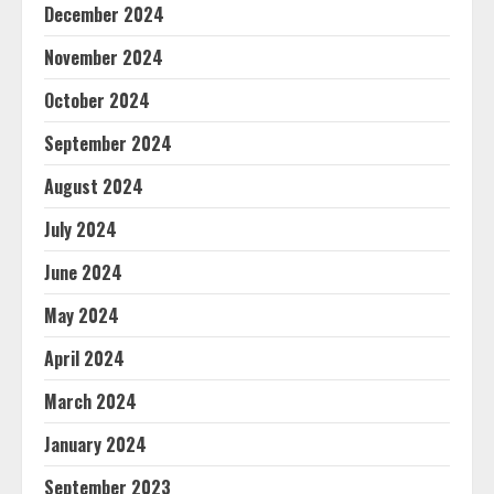
December 2024
November 2024
October 2024
September 2024
August 2024
July 2024
June 2024
May 2024
April 2024
March 2024
January 2024
September 2023