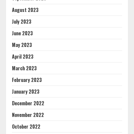
August 2023
July 2023
June 2023
May 2023
April 2023
March 2023
February 2023
January 2023
December 2022
November 2022
October 2022