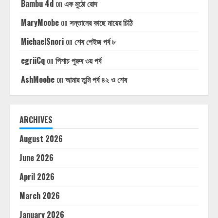
Bambu 4d
on
এক মুঠো রোদ
MaryMoobe
on
সন্তানের কাছে মায়ের চিঠি
MichaelSnori
on
শেষ পেইজ পর্ব ৮
egriiCq
on
পিশাচ পুরুষ ৩য় পর্ব
AshMoobe
on
আমার তুমি পর্ব ৪২ ও শেষ
ARCHIVES
August 2026
June 2026
April 2026
March 2026
January 2026