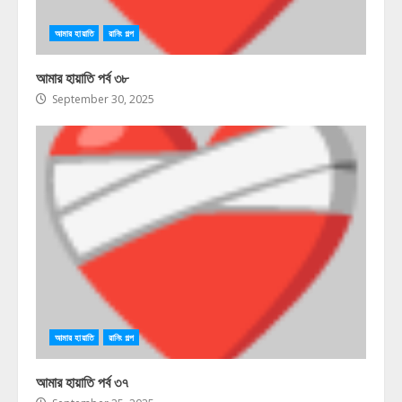
আমার হায়াতি
রানিং গল্প
আমার হায়াতি পর্ব ৩৮
September 30, 2025
আমার হায়াতি
রানিং গল্প
আমার হায়াতি পর্ব ৩৭