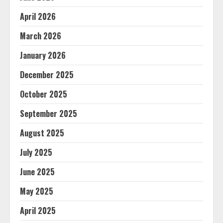
April 2026
March 2026
January 2026
December 2025
October 2025
September 2025
August 2025
July 2025
June 2025
May 2025
April 2025