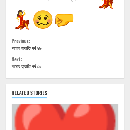
Continue
Previous:
আমার হায়াতি পর্ব ২৮
Reading
Next:
আমার হায়াতি পর্ব ৩০
RELATED STORIES