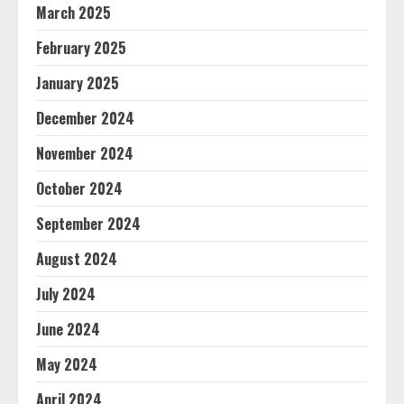
March 2025
February 2025
January 2025
December 2024
November 2024
October 2024
September 2024
August 2024
July 2024
June 2024
May 2024
April 2024