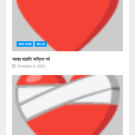
আমার হায়াতি
রানিং গল্প
আমার হায়াতি অন্তিম পর্ব
October 6, 2025