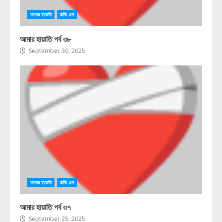
আমার হায়াতি
রানিং গল্প
আমার হায়াতি পর্ব ৩৮
September 30, 2025
আমার হায়াতি
রানিং গল্প
আমার হায়াতি পর্ব ৩৭
September 25, 2025