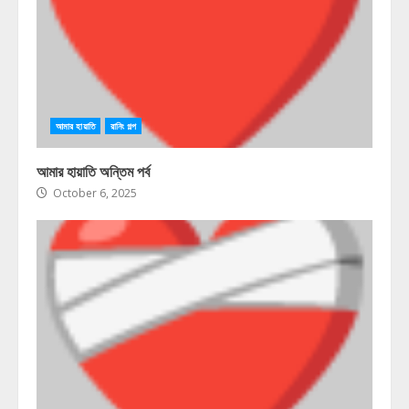
আমার হায়াতি
রানিং গল্প
আমার হায়াতি অন্তিম পর্ব
October 6, 2025