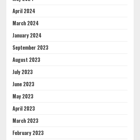
April 2024
March 2024
January 2024
September 2023
August 2023
July 2023
June 2023
May 2023
April 2023
March 2023
February 2023