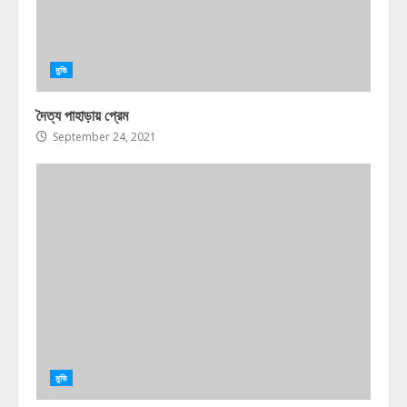
মুভি
দৈত্য পাহাড়ায় প্রেম
September 24, 2021
মুভি