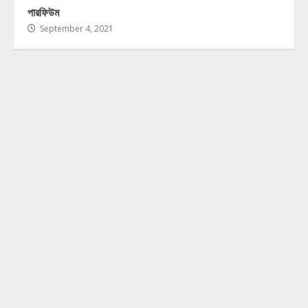
পারফিউম
September 4, 2021