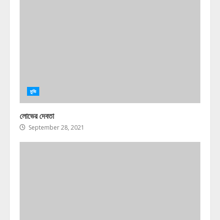
মুভি
লোভের দেবতা
September 28, 2021