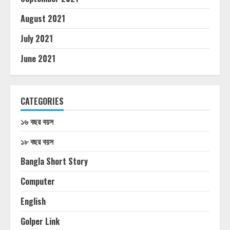
August 2021
July 2021
June 2021
CATEGORIES
১৬ বছর বয়স
১৮ বছর বয়স
Bangla Short Story
Computer
English
Golper Link