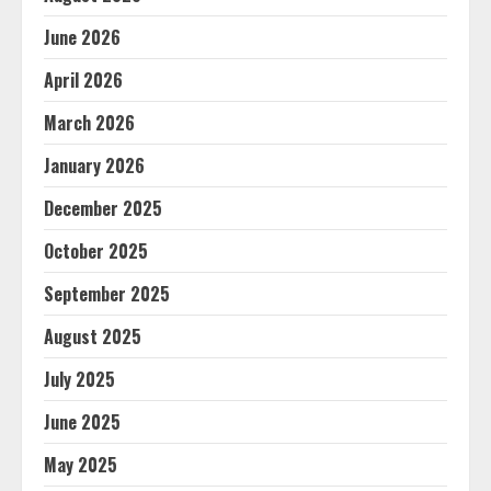
June 2026
April 2026
March 2026
January 2026
December 2025
October 2025
September 2025
August 2025
July 2025
June 2025
May 2025