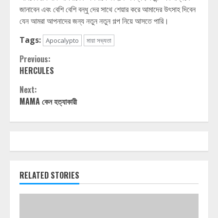
জানাবেন এবং বেশি বেশি বন্ধু দের সাথে শেয়ার করে আমাদের উৎসাহ দিবেন
যেন আমরা আপনাদের জন্য নতুন নতুন গল্প নিয়ে আসতে পারি।
Tags:
Apocalypto
মায়া সভ্যতা
Continue
Previous:
HERCULES
Reading
Next:
MAMA কেন হত্যাকারী
RELATED STORIES