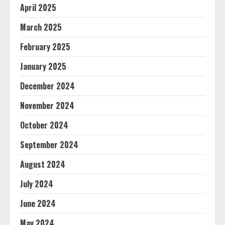
April 2025
March 2025
February 2025
January 2025
December 2024
November 2024
October 2024
September 2024
August 2024
July 2024
June 2024
May 2024