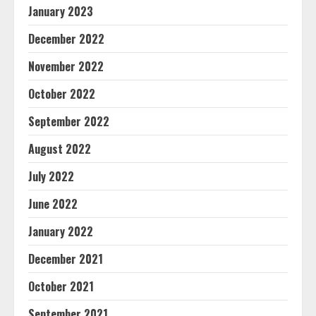
January 2023
December 2022
November 2022
October 2022
September 2022
August 2022
July 2022
June 2022
January 2022
December 2021
October 2021
September 2021