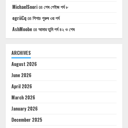
MichaelSnori
on
শেষ পেইজ পর্ব ৮
egriiCq
on
পিশাচ পুরুষ ৩য় পর্ব
AshMoobe
on
আমার তুমি পর্ব ৪২ ও শেষ
ARCHIVES
August 2026
June 2026
April 2026
March 2026
January 2026
December 2025