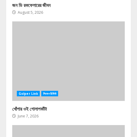
জন ডি রকফেলারের জীবন
August 5, 2026
Golper Link
লিংক+রিভিউ
খোঁপার ওই গোলাপকাঁটা
June 7, 2026