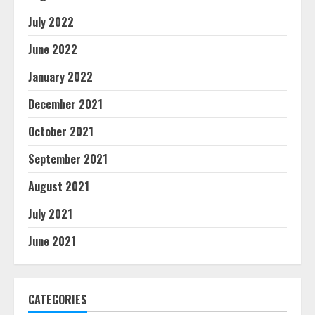
July 2022
June 2022
January 2022
December 2021
October 2021
September 2021
August 2021
July 2021
June 2021
CATEGORIES