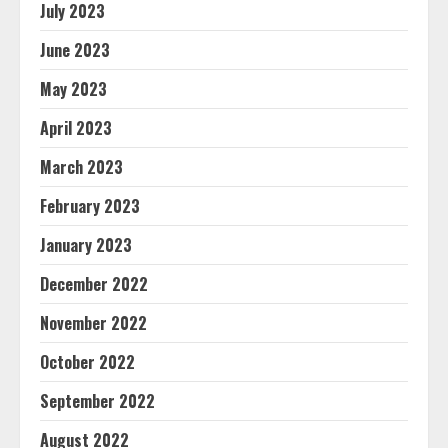
July 2023
June 2023
May 2023
April 2023
March 2023
February 2023
January 2023
December 2022
November 2022
October 2022
September 2022
August 2022