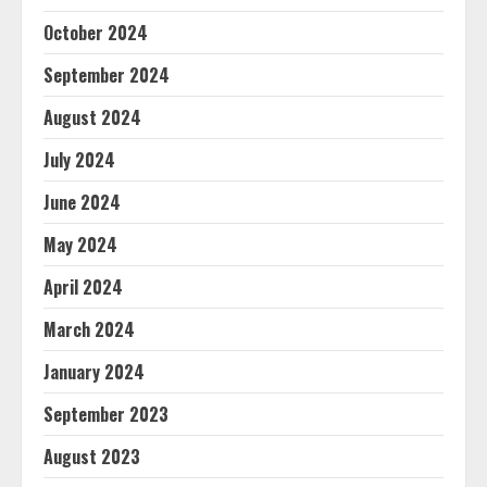
October 2024
September 2024
August 2024
July 2024
June 2024
May 2024
April 2024
March 2024
January 2024
September 2023
August 2023