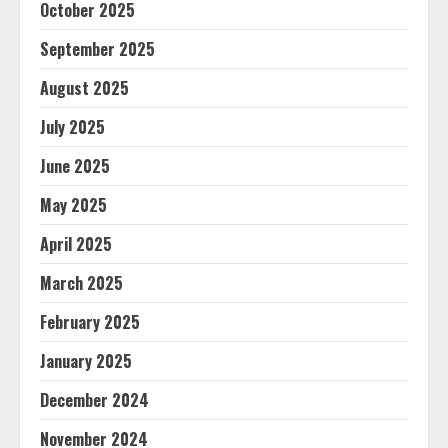
October 2025
September 2025
August 2025
July 2025
June 2025
May 2025
April 2025
March 2025
February 2025
January 2025
December 2024
November 2024