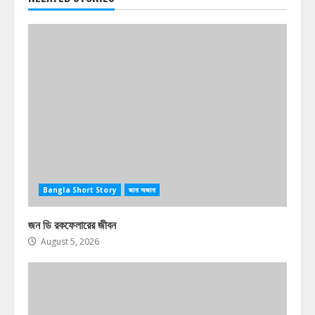
Bangla Short Story
জানা অজানা
জন ডি রকফেলারের জীবন
August 5, 2026