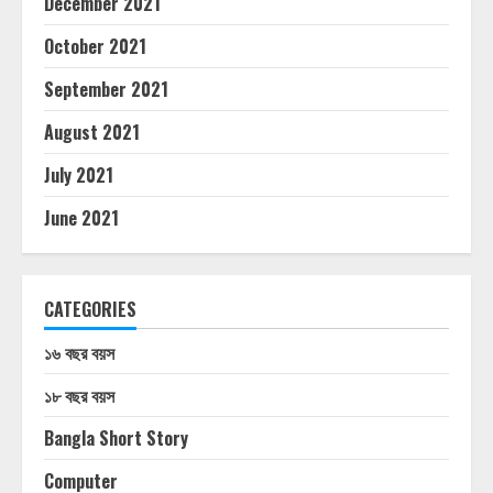
December 2021
October 2021
September 2021
August 2021
July 2021
June 2021
CATEGORIES
১৬ বছর বয়স
১৮ বছর বয়স
Bangla Short Story
Computer