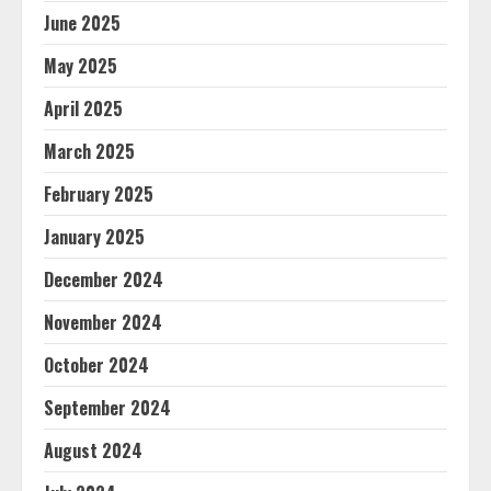
June 2025
May 2025
April 2025
March 2025
February 2025
January 2025
December 2024
November 2024
October 2024
September 2024
August 2024