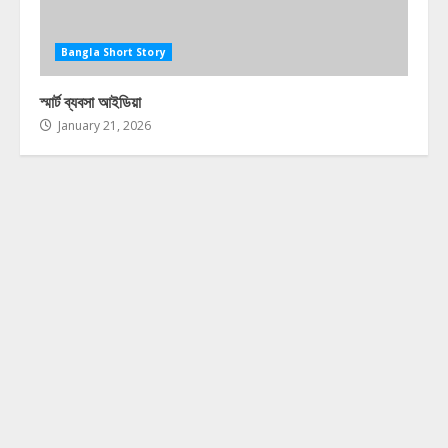
Bangla Short Story
স্মার্ট ব্যবসা আইডিয়া
January 21, 2026