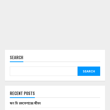
SEARCH
SEARCH
RECENT POSTS
জন ডি রকফেলারের জীবন