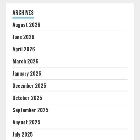
ARCHIVES
August 2026
June 2026
April 2026
March 2026
January 2026
December 2025
October 2025
September 2025
August 2025
July 2025