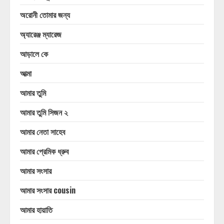
অরোনী তোমার জন্য
অ্যারেঞ্জ ম্যারেজ
আড়ালে কে
আত্মা
আমার তুমি
আমার তুমি সিজন ২
আমার নেতা সাহেব
আমার প্রেমিক ধ্রুব
আমার সংসার
আমার সংসার cousin
আমার হায়াতি