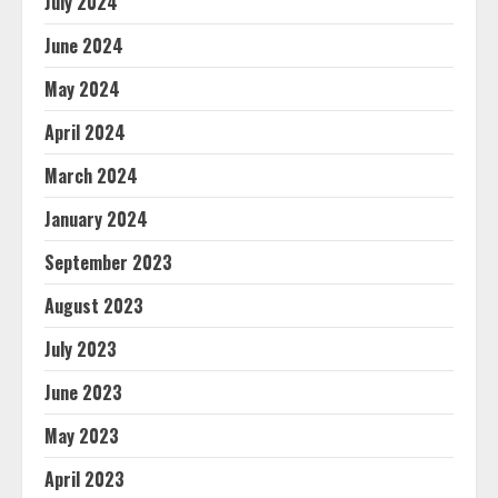
July 2024
June 2024
May 2024
April 2024
March 2024
January 2024
September 2023
August 2023
July 2023
June 2023
May 2023
April 2023