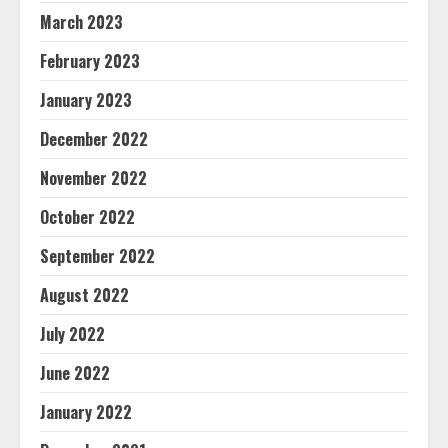
March 2023
February 2023
January 2023
December 2022
November 2022
October 2022
September 2022
August 2022
July 2022
June 2022
January 2022