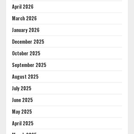
April 2026
March 2026
January 2026
December 2025
October 2025
September 2025
August 2025
July 2025
June 2025
May 2025
April 2025