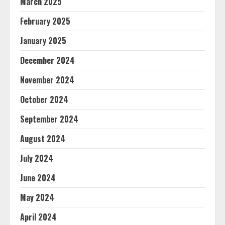
March 2025
February 2025
January 2025
December 2024
November 2024
October 2024
September 2024
August 2024
July 2024
June 2024
May 2024
April 2024