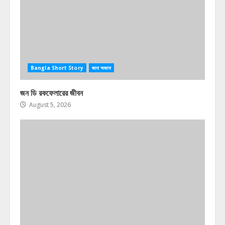
Bangla Short Story
জানা অজানা
জন ডি রকফেলারের জীবন
August 5, 2026