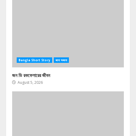
Bangla Short Story
জানা অজানা
জন ডি রকফেলারের জীবন
August 5, 2026