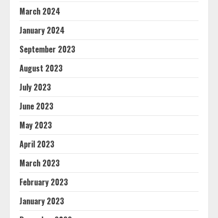
March 2024
January 2024
September 2023
August 2023
July 2023
June 2023
May 2023
April 2023
March 2023
February 2023
January 2023