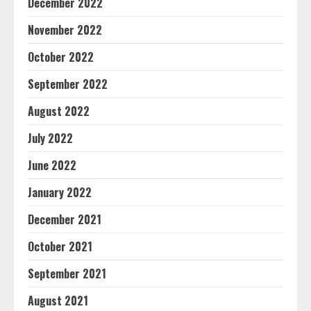
December 2022
November 2022
October 2022
September 2022
August 2022
July 2022
June 2022
January 2022
December 2021
October 2021
September 2021
August 2021