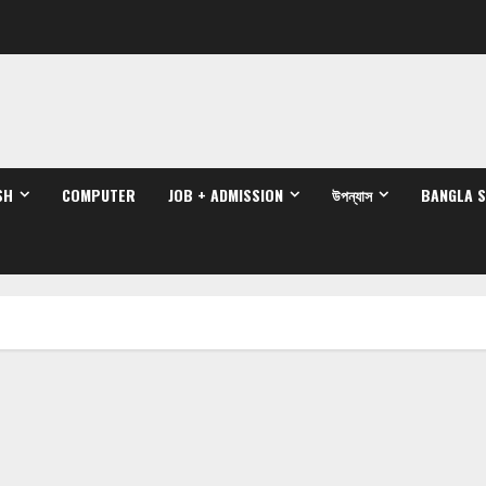
SH
COMPUTER
JOB + ADMISSION
উপন্যাস
BANGLA 