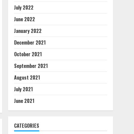
July 2022
June 2022
January 2022
December 2021
October 2021
September 2021
August 2021
July 2021
June 2021
CATEGORIES