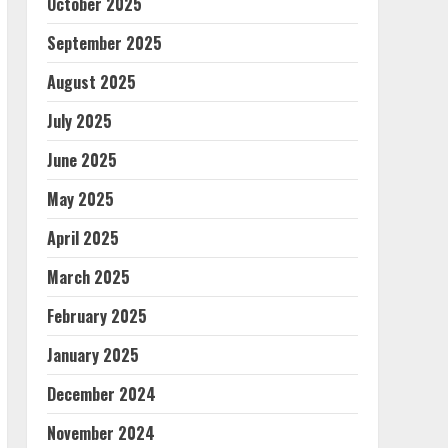
October 2025
September 2025
August 2025
July 2025
June 2025
May 2025
April 2025
March 2025
February 2025
January 2025
December 2024
November 2024