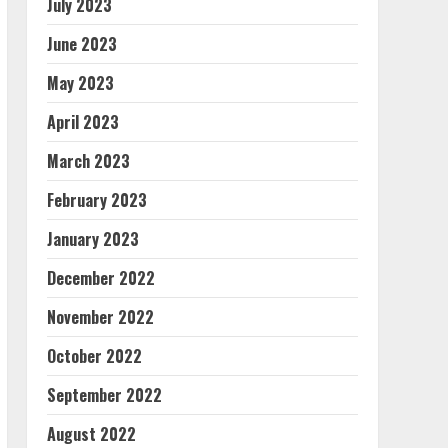
July 2023
June 2023
May 2023
April 2023
March 2023
February 2023
January 2023
December 2022
November 2022
October 2022
September 2022
August 2022