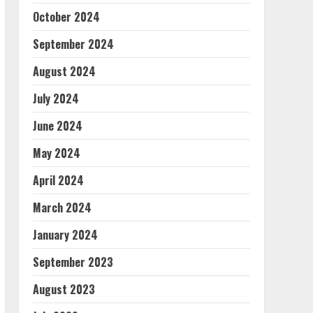
October 2024
September 2024
August 2024
July 2024
June 2024
May 2024
April 2024
March 2024
January 2024
September 2023
August 2023