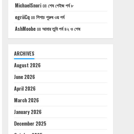
MichaelSnori
on
শেষ পেইজ পর্ব ৮
egriiCq
on
পিশাচ পুরুষ ৩য় পর্ব
AshMoobe
on
আমার তুমি পর্ব ৪২ ও শেষ
ARCHIVES
August 2026
June 2026
April 2026
March 2026
January 2026
December 2025