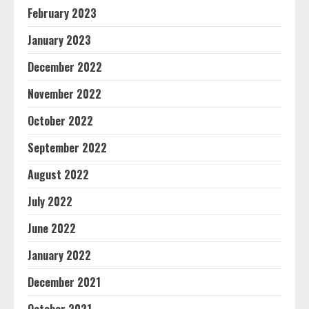
February 2023
January 2023
December 2022
November 2022
October 2022
September 2022
August 2022
July 2022
June 2022
January 2022
December 2021