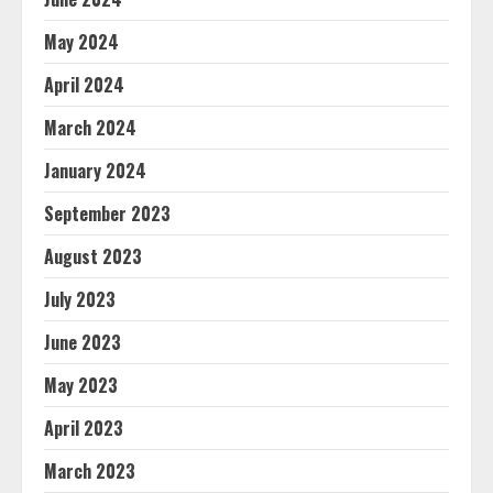
May 2024
April 2024
March 2024
January 2024
September 2023
August 2023
July 2023
June 2023
May 2023
April 2023
March 2023