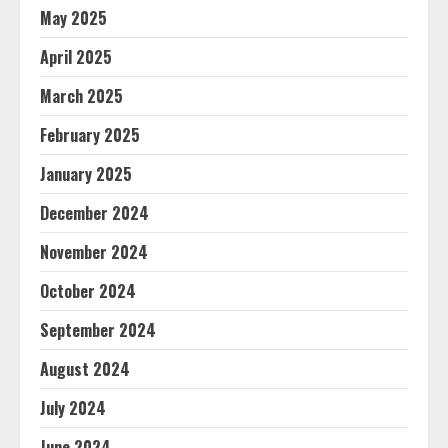
May 2025
April 2025
March 2025
February 2025
January 2025
December 2024
November 2024
October 2024
September 2024
August 2024
July 2024
June 2024