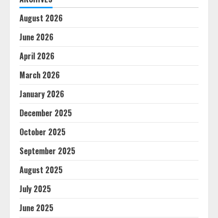
August 2026
June 2026
April 2026
March 2026
January 2026
December 2025
October 2025
September 2025
August 2025
July 2025
June 2025