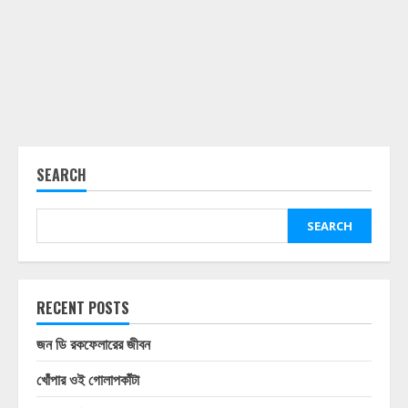
SEARCH
SEARCH
RECENT POSTS
জন ডি রকফেলারের জীবন
খোঁপার ওই গোলাপকাঁটা