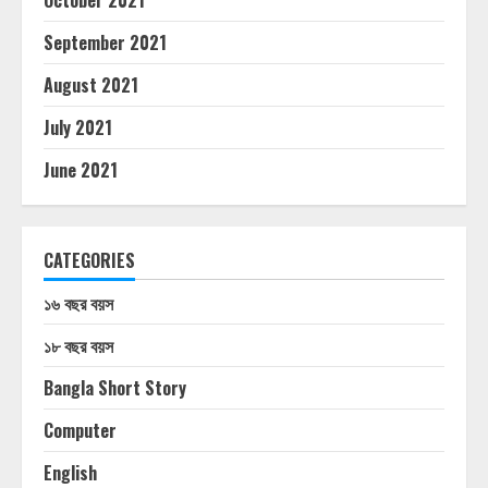
October 2021
September 2021
August 2021
July 2021
June 2021
CATEGORIES
১৬ বছর বয়স
১৮ বছর বয়স
Bangla Short Story
Computer
English