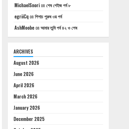
MichaelSnori
on
শেষ পেইজ পর্ব ৮
egriiCq
on
পিশাচ পুরুষ ৩য় পর্ব
AshMoobe
on
আমার তুমি পর্ব ৪২ ও শেষ
ARCHIVES
August 2026
June 2026
April 2026
March 2026
January 2026
December 2025