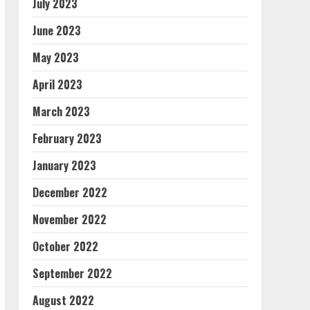
July 2023
June 2023
May 2023
April 2023
March 2023
February 2023
January 2023
December 2022
November 2022
October 2022
September 2022
August 2022