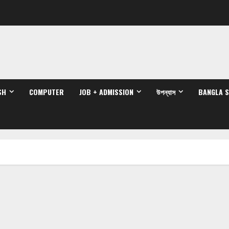
SH
COMPUTER
JOB + ADMISSION
উপন্যাস
BANGLA 