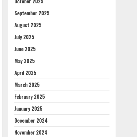
October 2025
September 2025
August 2025
July 2025
June 2025
May 2025
April 2025
March 2025
February 2025
January 2025
December 2024
November 2024