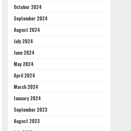
October 2024
September 2024
August 2024
July 2024
June 2024
May 2024
April 2024
March 2024
January 2024
September 2023
August 2023