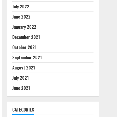
July 2022
June 2022
January 2022
December 2021
October 2021
September 2021
August 2021
July 2021
June 2021
CATEGORIES