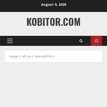
Skip
August 9, 2026
to
content
KOBITOR.COM
Primary
Menu
Home
রানিং গল্প
আমার হায়াতি পর্ব ১৭