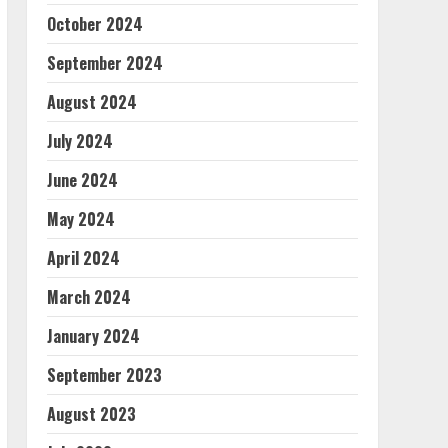
October 2024
September 2024
August 2024
July 2024
June 2024
May 2024
April 2024
March 2024
January 2024
September 2023
August 2023