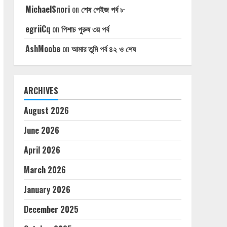
MichaelSnori
on
শেষ পেইজ পর্ব ৮
egriiCq
on
পিশাচ পুরুষ ৩য় পর্ব
AshMoobe
on
আমার তুমি পর্ব ৪২ ও শেষ
ARCHIVES
August 2026
June 2026
April 2026
March 2026
January 2026
December 2025