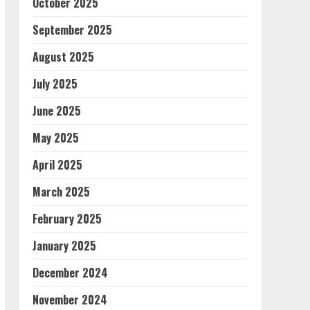
October 2025
September 2025
August 2025
July 2025
June 2025
May 2025
April 2025
March 2025
February 2025
January 2025
December 2024
November 2024