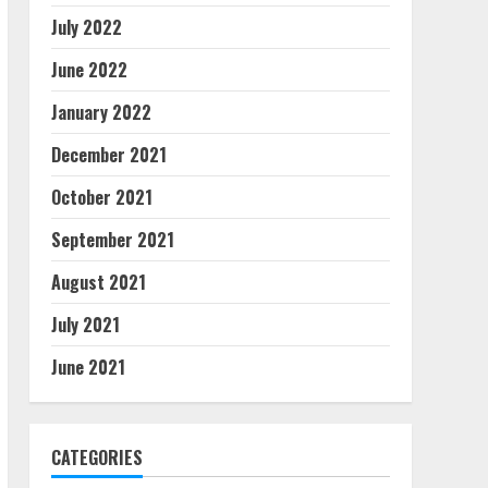
July 2022
June 2022
January 2022
December 2021
October 2021
September 2021
August 2021
July 2021
June 2021
CATEGORIES