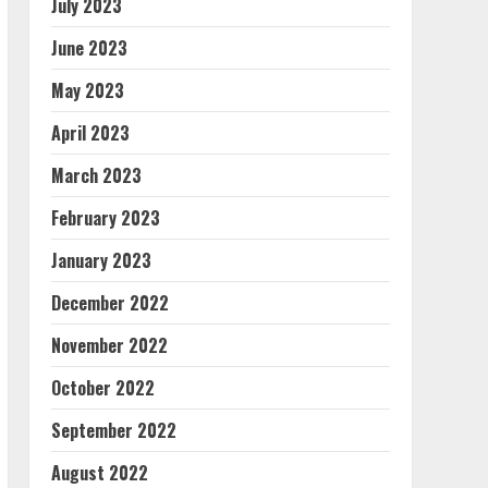
July 2023
June 2023
May 2023
April 2023
March 2023
February 2023
January 2023
December 2022
November 2022
October 2022
September 2022
August 2022