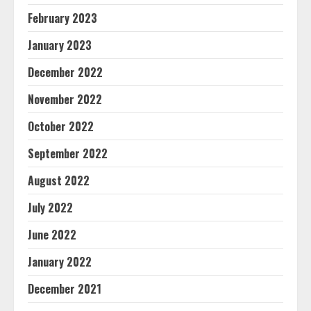
February 2023
January 2023
December 2022
November 2022
October 2022
September 2022
August 2022
July 2022
June 2022
January 2022
December 2021