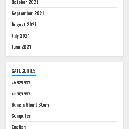
October 2021
September 2021
August 2021
July 2021
June 2021
CATEGORIES
১৬ বছর বয়স
১৮ বছর বয়স
Bangla Short Story
Computer
English