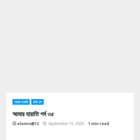
আমার হায়াতি
রানিং গল্প
আমার হায়াতি পর্ব ৩৫
alamin@12
September 15, 2025
1 min read