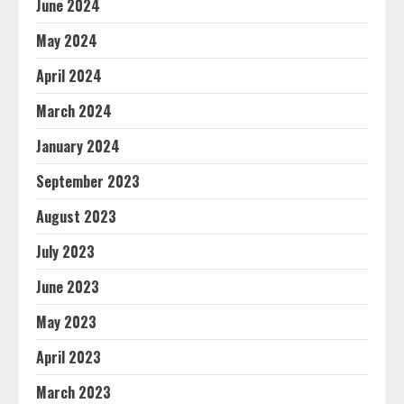
June 2024
May 2024
April 2024
March 2024
January 2024
September 2023
August 2023
July 2023
June 2023
May 2023
April 2023
March 2023