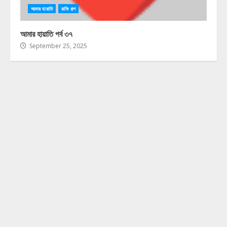
আমার হায়াতি
রানিং গল্প
আমার হায়াতি পর্ব ৩৭
September 25, 2025