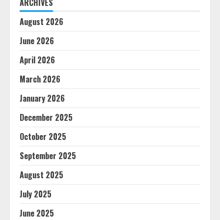
ARCHIVES
August 2026
June 2026
April 2026
March 2026
January 2026
December 2025
October 2025
September 2025
August 2025
July 2025
June 2025