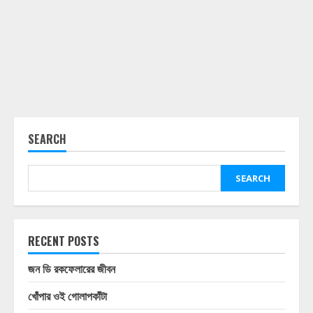
SEARCH
SEARCH
RECENT POSTS
জন ডি রকফেলারের জীবন
খোঁপার ওই গোলাপকাঁটা