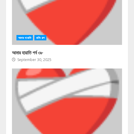
আমার হায়াতি
রানিং গল্প
আমার হায়াতি পর্ব ৩৮
September 30, 2025