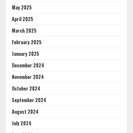
May 2025
April 2025
March 2025
February 2025
January 2025
December 2024
November 2024
October 2024
September 2024
August 2024
July 2024