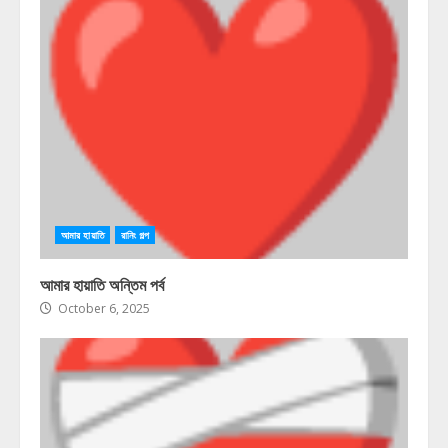
আমার হায়াতি
রানিং গল্প
আমার হায়াতি অন্তিম পর্ব
October 6, 2025