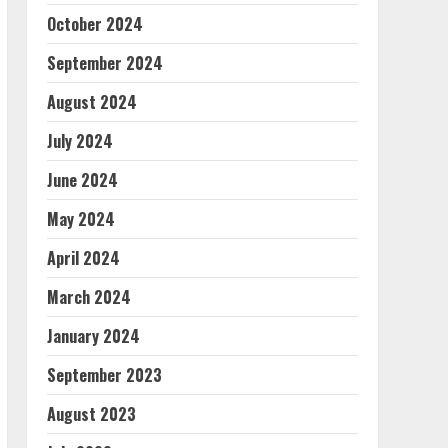
October 2024
September 2024
August 2024
July 2024
June 2024
May 2024
April 2024
March 2024
January 2024
September 2023
August 2023