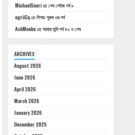
MichaelSnori
on
শেষ পেইজ পর্ব ৮
egriiCq
on
পিশাচ পুরুষ ৩য় পর্ব
AshMoobe
on
আমার তুমি পর্ব ৪২ ও শেষ
ARCHIVES
August 2026
June 2026
April 2026
March 2026
January 2026
December 2025