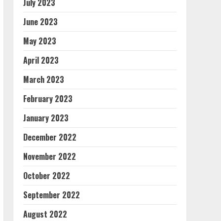
July 2023
June 2023
May 2023
April 2023
March 2023
February 2023
January 2023
December 2022
November 2022
October 2022
September 2022
August 2022