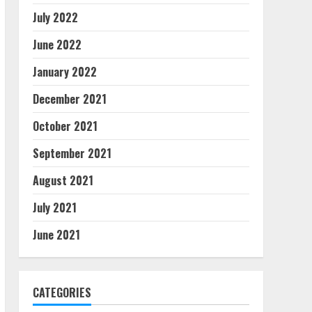
July 2022
June 2022
January 2022
December 2021
October 2021
September 2021
August 2021
July 2021
June 2021
CATEGORIES