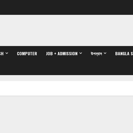
SH
COMPUTER
JOB + ADMISSION
উপন্যাস
BANGLA 