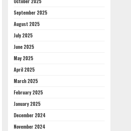
October 2025
September 2025
August 2025
July 2025
June 2025
May 2025
April 2025
March 2025
February 2025
January 2025
December 2024
November 2024