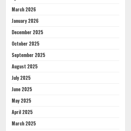
March 2026
January 2026
December 2025
October 2025
September 2025
August 2025
July 2025
June 2025
May 2025
April 2025
March 2025