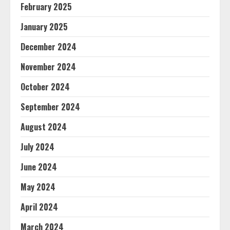
February 2025
January 2025
December 2024
November 2024
October 2024
September 2024
August 2024
July 2024
June 2024
May 2024
April 2024
March 2024