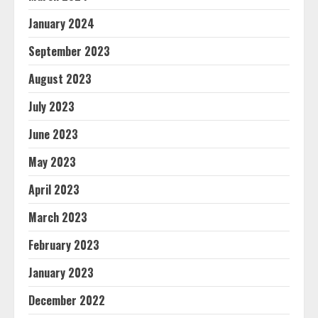
January 2024
September 2023
August 2023
July 2023
June 2023
May 2023
April 2023
March 2023
February 2023
January 2023
December 2022