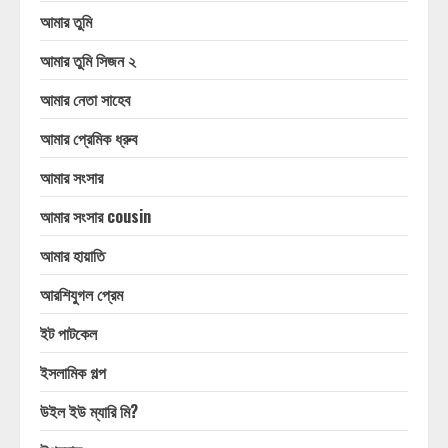
আমার তুমি
আমার তুমি সিজন ২
আমার নেতা সাহেব
আমার প্রেমিক ধ্রুব
আমার সংসার
আমার সংসার cousin
আমার হায়াতি
আরশিযুগল প্রেম
ইট পাটকেল
ইসলামিক গল্প
উইল ইউ ম্যারি মি?