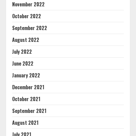
November 2022
October 2022
September 2022
August 2022
July 2022
June 2022
January 2022
December 2021
October 2021
September 2021
August 2021
July 2021