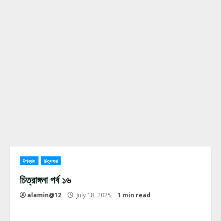
উপন্যাস
চিত্রাঙ্গনা
চিত্রাঙ্গনা পর্ব ১৬
alamin@12
July 18, 2025
1 min read