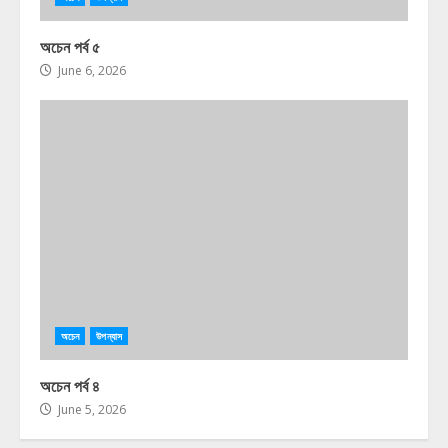
অচেন পর্ব ৫
June 6, 2026
অচেন
উপন্যাস
অচেন পর্ব ৪
June 5, 2026