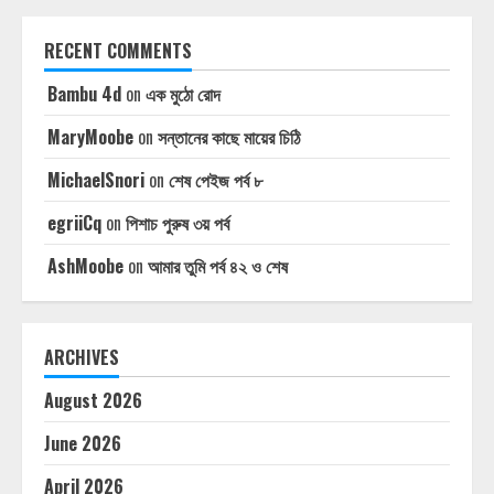
RECENT COMMENTS
Bambu 4d
on
এক মুঠো রোদ
MaryMoobe
on
সন্তানের কাছে মায়ের চিঠি
MichaelSnori
on
শেষ পেইজ পর্ব ৮
egriiCq
on
পিশাচ পুরুষ ৩য় পর্ব
AshMoobe
on
আমার তুমি পর্ব ৪২ ও শেষ
ARCHIVES
August 2026
June 2026
April 2026