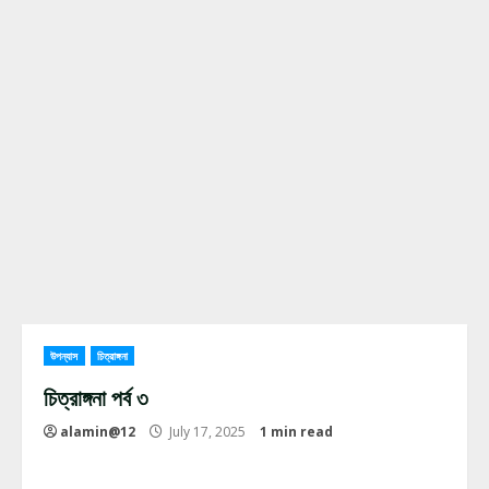
উপন্যাস
চিত্রাঙ্গনা
চিত্রাঙ্গনা পর্ব ৩
alamin@12
July 17, 2025
1 min read