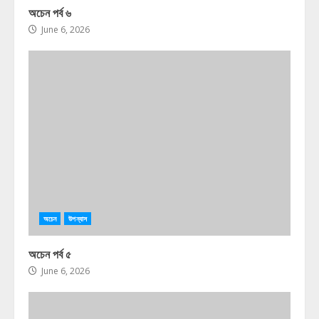
অচেন পর্ব ৬
June 6, 2026
অচেন
উপন্যাস
অচেন পর্ব ৫
June 6, 2026