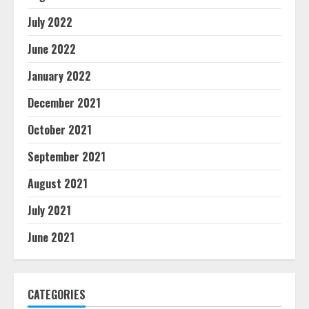
July 2022
June 2022
January 2022
December 2021
October 2021
September 2021
August 2021
July 2021
June 2021
CATEGORIES