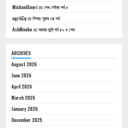
MichaelSnori
on
শেষ পেইজ পর্ব ৮
egriiCq
on
পিশাচ পুরুষ ৩য় পর্ব
AshMoobe
on
আমার তুমি পর্ব ৪২ ও শেষ
ARCHIVES
August 2026
June 2026
April 2026
March 2026
January 2026
December 2025