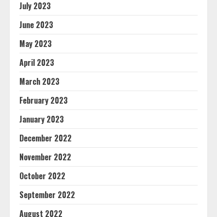
July 2023
June 2023
May 2023
April 2023
March 2023
February 2023
January 2023
December 2022
November 2022
October 2022
September 2022
August 2022