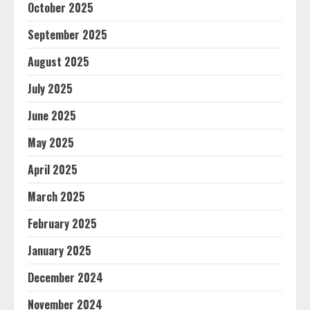
October 2025
September 2025
August 2025
July 2025
June 2025
May 2025
April 2025
March 2025
February 2025
January 2025
December 2024
November 2024