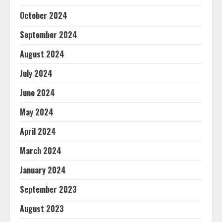
October 2024
September 2024
August 2024
July 2024
June 2024
May 2024
April 2024
March 2024
January 2024
September 2023
August 2023