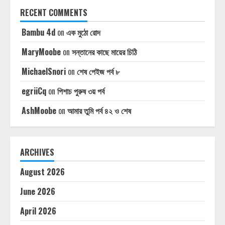
RECENT COMMENTS
Bambu 4d
on
এক মুঠো রোদ
MaryMoobe
on
সন্তানের কাছে মায়ের চিঠি
MichaelSnori
on
শেষ পেইজ পর্ব ৮
egriiCq
on
পিশাচ পুরুষ ৩য় পর্ব
AshMoobe
on
আমার তুমি পর্ব ৪২ ও শেষ
ARCHIVES
August 2026
June 2026
April 2026