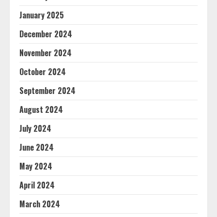
January 2025
December 2024
November 2024
October 2024
September 2024
August 2024
July 2024
June 2024
May 2024
April 2024
March 2024