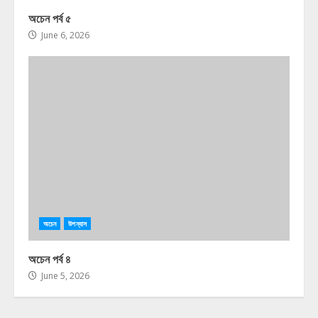
অচেন পর্ব ৫
June 6, 2026
অচেন
উপন্যাস
অচেন পর্ব ৪
June 5, 2026