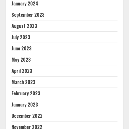
January 2024
September 2023
August 2023
July 2023
June 2023
May 2023
April 2023
March 2023
February 2023
January 2023
December 2022
November 2022