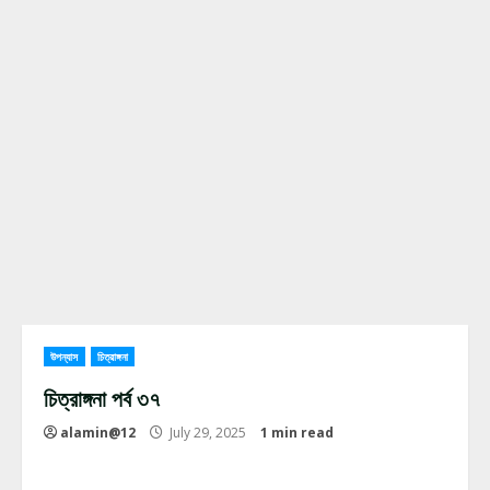
উপন্যাস
চিত্রাঙ্গনা
চিত্রাঙ্গনা পর্ব ৩৭
alamin@12
July 29, 2025
1 min read