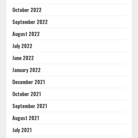
October 2022
September 2022
August 2022
July 2022
June 2022
January 2022
December 2021
October 2021
September 2021
August 2021
July 2021