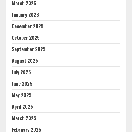
March 2026
January 2026
December 2025
October 2025
September 2025
August 2025
July 2025
June 2025
May 2025
April 2025
March 2025
February 2025