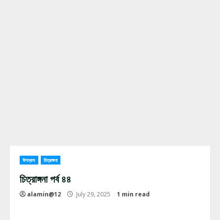
উপন্যাস
চিত্রাঙ্গনা
চিত্রাঙ্গনা পর্ব ৪৪
alamin@12
July 29, 2025
1 min read