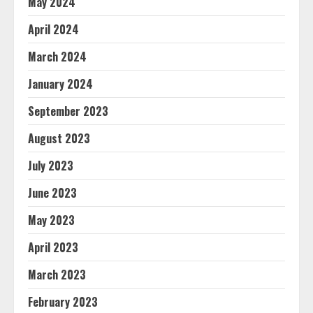
May 2024
April 2024
March 2024
January 2024
September 2023
August 2023
July 2023
June 2023
May 2023
April 2023
March 2023
February 2023