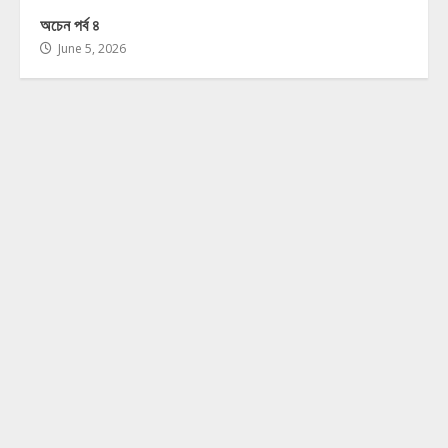
অচেন পর্ব ৪
June 5, 2026