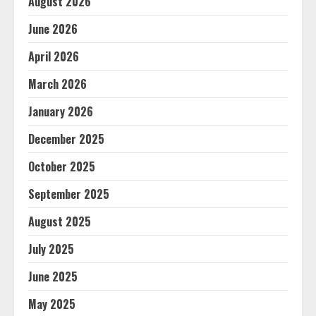
August 2026
June 2026
April 2026
March 2026
January 2026
December 2025
October 2025
September 2025
August 2025
July 2025
June 2025
May 2025