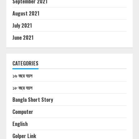
September 2021
August 2021
July 2021
June 2021
CATEGORIES
১৬ বছর বয়স
১৮ বছর বয়স
Bangla Short Story
Computer
English
Golper Link