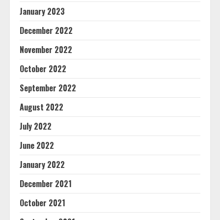
January 2023
December 2022
November 2022
October 2022
September 2022
August 2022
July 2022
June 2022
January 2022
December 2021
October 2021