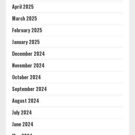
April 2025
March 2025
February 2025
January 2025
December 2024
November 2024
October 2024
September 2024
August 2024
July 2024
June 2024