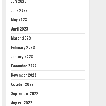
July 2023
June 2023
May 2023
April 2023
March 2023
February 2023
January 2023
December 2022
November 2022
October 2022
September 2022
August 2022