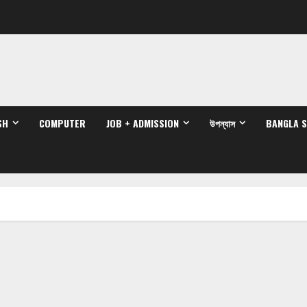
SH
COMPUTER
JOB + ADMISSION
উপন্যাস
BANGLA 