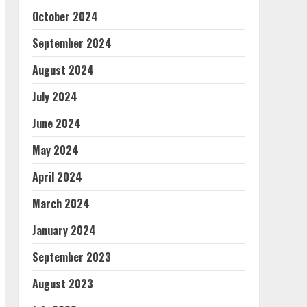
October 2024
September 2024
August 2024
July 2024
June 2024
May 2024
April 2024
March 2024
January 2024
September 2023
August 2023