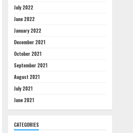
July 2022
June 2022
January 2022
December 2021
October 2021
September 2021
August 2021
July 2021
June 2021
CATEGORIES