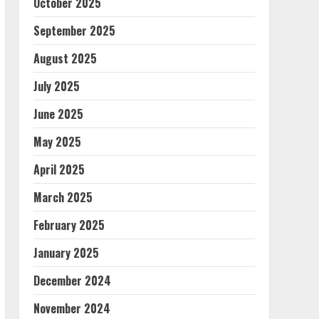
October 2025
September 2025
August 2025
July 2025
June 2025
May 2025
April 2025
March 2025
February 2025
January 2025
December 2024
November 2024