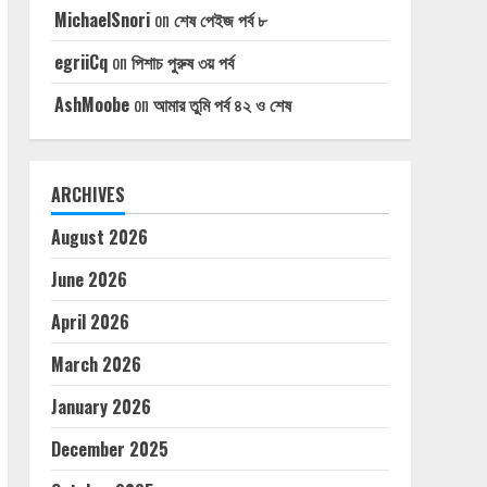
MichaelSnori
on
শেষ পেইজ পর্ব ৮
egriiCq
on
পিশাচ পুরুষ ৩য় পর্ব
AshMoobe
on
আমার তুমি পর্ব ৪২ ও শেষ
ARCHIVES
August 2026
June 2026
April 2026
March 2026
January 2026
December 2025