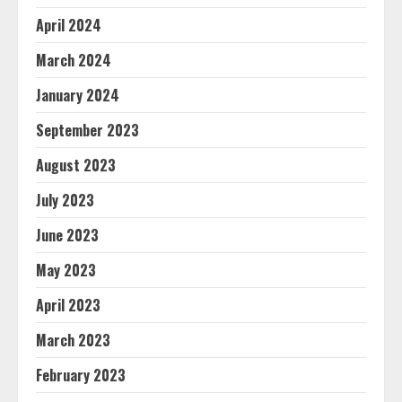
April 2024
March 2024
January 2024
September 2023
August 2023
July 2023
June 2023
May 2023
April 2023
March 2023
February 2023