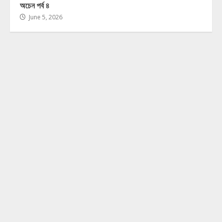
অচেন পর্ব ৪
June 5, 2026