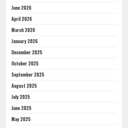
June 2026
April 2026
March 2026
January 2026
December 2025
October 2025
September 2025
August 2025
July 2025
June 2025
May 2025