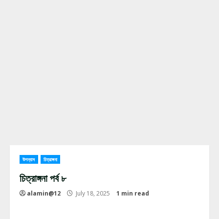
উপন্যাস
চিত্রাঙ্গনা
চিত্রাঙ্গনা পর্ব ৮
alamin@12
July 18, 2025
1 min read