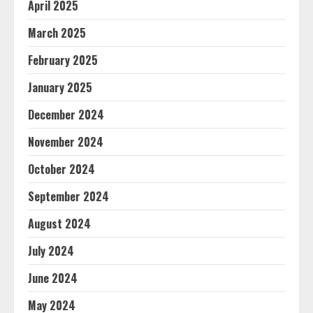
April 2025
March 2025
February 2025
January 2025
December 2024
November 2024
October 2024
September 2024
August 2024
July 2024
June 2024
May 2024