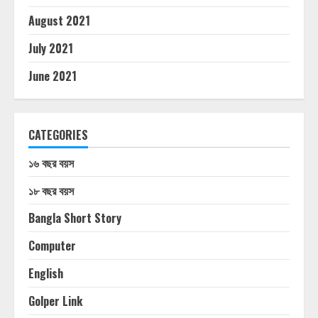
August 2021
July 2021
June 2021
CATEGORIES
১৬ বছর বয়স
১৮ বছর বয়স
Bangla Short Story
Computer
English
Golper Link