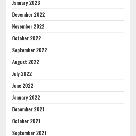
January 2023
December 2022
November 2022
October 2022
September 2022
August 2022
July 2022
June 2022
January 2022
December 2021
October 2021
September 2021