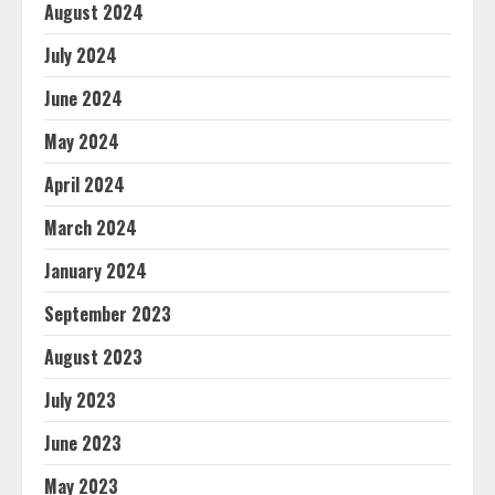
August 2024
July 2024
June 2024
May 2024
April 2024
March 2024
January 2024
September 2023
August 2023
July 2023
June 2023
May 2023