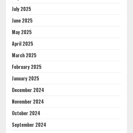
July 2025
June 2025
May 2025
April 2025
March 2025
February 2025
January 2025
December 2024
November 2024
October 2024
September 2024