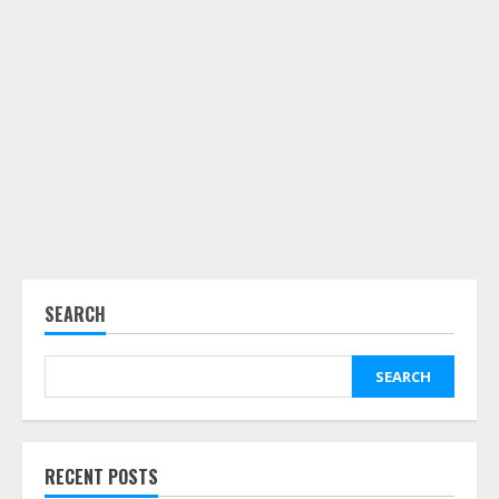
SEARCH
SEARCH
RECENT POSTS