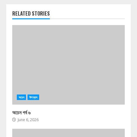
RELATED STORIES
অচেন
উপন্যাস
অচেন পর্ব ৬
June 6, 2026