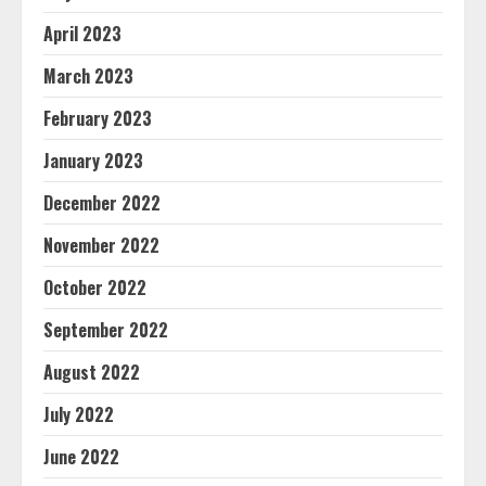
April 2023
March 2023
February 2023
January 2023
December 2022
November 2022
October 2022
September 2022
August 2022
July 2022
June 2022