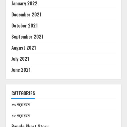
January 2022
December 2021
October 2021
September 2021
August 2021
July 2021
June 2021
CATEGORIES
১৬ বছর বয়স
১৮ বছর বয়স
Bangla Short Story