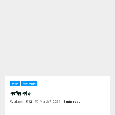
উপন্যাস
পদ্মমির উপন্যাস
পদ্মমির পর্ব ৫
alamin@12
March 7, 2024
1 min read