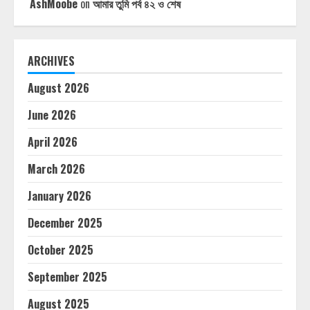
AshMoobe
on
আমার তুমি পর্ব ৪২ ও শেষ
ARCHIVES
August 2026
June 2026
April 2026
March 2026
January 2026
December 2025
October 2025
September 2025
August 2025