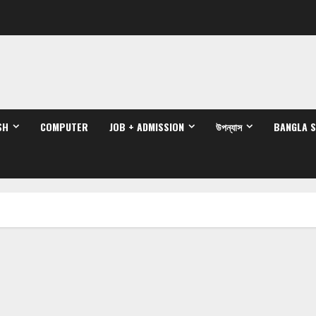
SH
COMPUTER
JOB + ADMISSION
উপন্যাস
BANGLA 