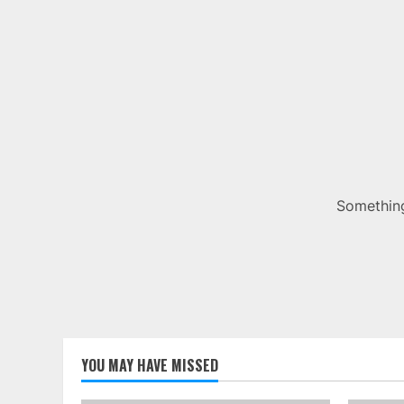
Something
YOU MAY HAVE MISSED