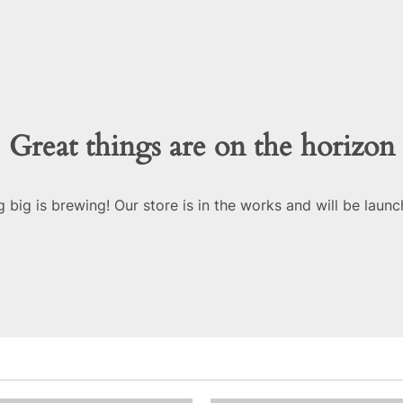
Great things are on the horizon
 big is brewing! Our store is in the works and will be launc