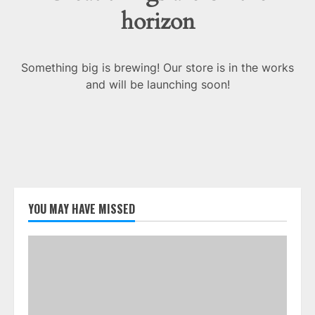
horizon
Something big is brewing! Our store is in the works
and will be launching soon!
YOU MAY HAVE MISSED