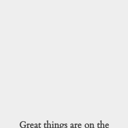
Great things are on the