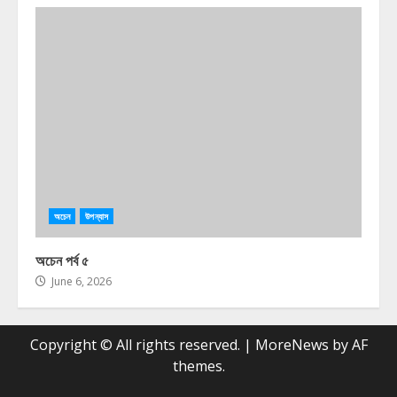
অচেন
উপন্যাস
অচেন পর্ব ৫
June 6, 2026
Copyright © All rights reserved.
|
MoreNews
by AF
themes.