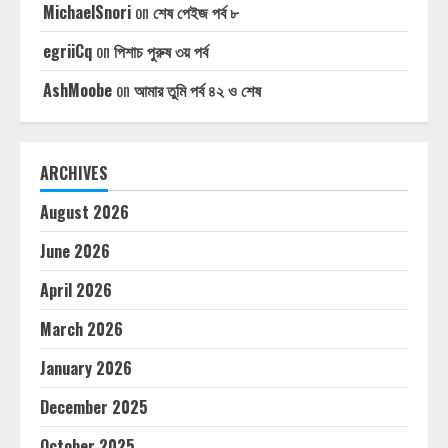
MichaelSnori
on
শেষ পেইজ পর্ব ৮
egriiCq
on
পিশাচ পুরুষ ৩য় পর্ব
AshMoobe
on
আমার তুমি পর্ব ৪২ ও শেষ
ARCHIVES
August 2026
June 2026
April 2026
March 2026
January 2026
December 2025
October 2025