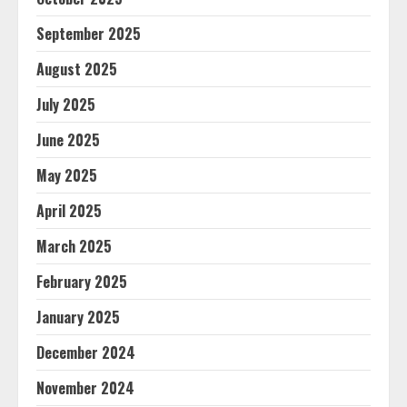
September 2025
August 2025
July 2025
June 2025
May 2025
April 2025
March 2025
February 2025
January 2025
December 2024
November 2024