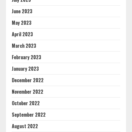
June 2023
May 2023
April 2023
March 2023
February 2023
January 2023
December 2022
November 2022
October 2022
September 2022
August 2022