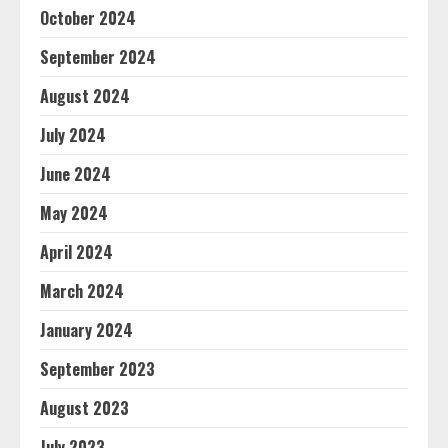
October 2024
September 2024
August 2024
July 2024
June 2024
May 2024
April 2024
March 2024
January 2024
September 2023
August 2023
July 2023