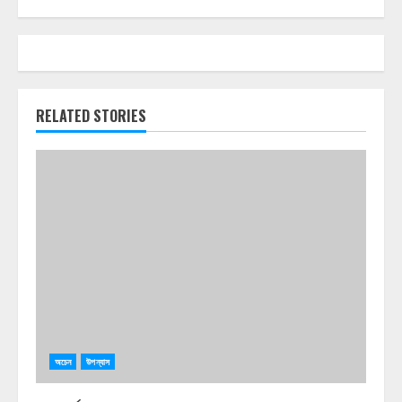
RELATED STORIES
অচেন
উপন্যাস