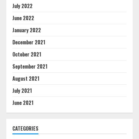
July 2022
June 2022
January 2022
December 2021
October 2021
September 2021
August 2021
July 2021
June 2021
CATEGORIES