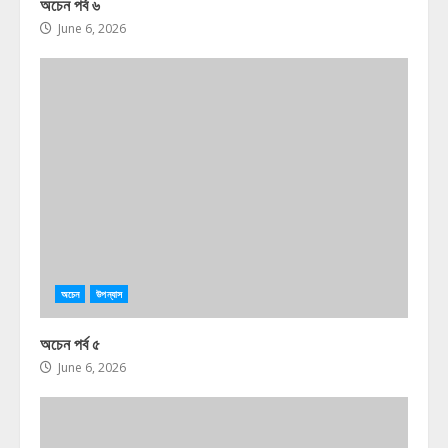
অচেন পর্ব ৬
June 6, 2026
অচেন
উপন্যাস
অচেন পর্ব ৫
June 6, 2026