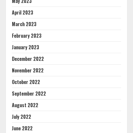
May 2023
April 2023
March 2023
February 2023
January 2023
December 2022
November 2022
October 2022
September 2022
August 2022
July 2022
June 2022