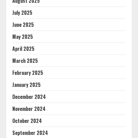
August 2025
July 2025
June 2025
May 2025
April 2025
March 2025
February 2025
January 2025
December 2024
November 2024
October 2024
September 2024