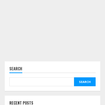
SEARCH
SEARCH
RECENT POSTS