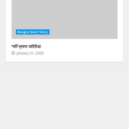
Bangla Short Story
স্মার্ট ব্যবসা আইডিয়া
January 21, 2026