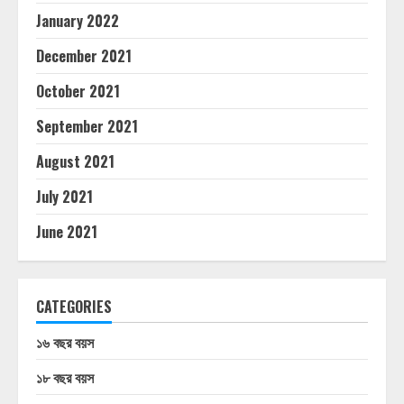
January 2022
December 2021
October 2021
September 2021
August 2021
July 2021
June 2021
CATEGORIES
১৬ বছর বয়স
১৮ বছর বয়স