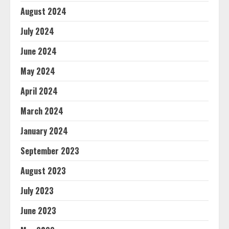
August 2024
July 2024
June 2024
May 2024
April 2024
March 2024
January 2024
September 2023
August 2023
July 2023
June 2023