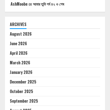
AshMoobe
on
আমার তুমি পর্ব ৪২ ও শেষ
ARCHIVES
August 2026
June 2026
April 2026
March 2026
January 2026
December 2025
October 2025
September 2025