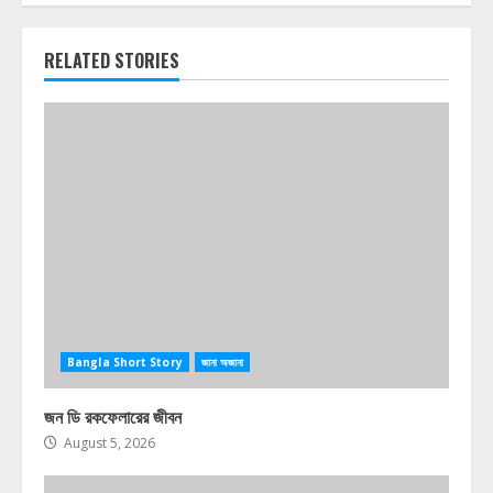
RELATED STORIES
Bangla Short Story
জানা অজানা
জন ডি রকফেলারের জীবন
August 5, 2026