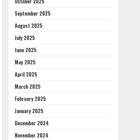
October 2025
September 2025
August 2025
July 2025
June 2025
May 2025
April 2025
March 2025
February 2025
January 2025
December 2024
November 2024