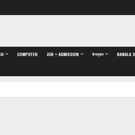
SH
COMPUTER
JOB + ADMISSION
উপন্যাস
BANGLA 