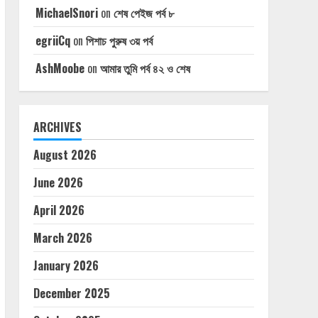
MichaelSnori
on
শেষ পেইজ পর্ব ৮
egriiCq
on
পিশাচ পুরুষ ৩য় পর্ব
AshMoobe
on
আমার তুমি পর্ব ৪২ ও শেষ
ARCHIVES
August 2026
June 2026
April 2026
March 2026
January 2026
December 2025