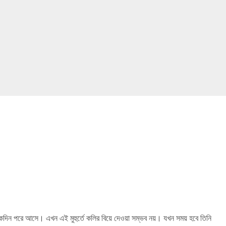
দিন পরে আসে। এখন এই মুহুর্তে কলির বিয়ে দেওয়া সম্ভব নয়। যখন সময় হবে তিনি