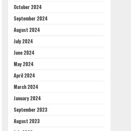
October 2024
September 2024
August 2024
July 2024
June 2024
May 2024
April 2024
March 2024
January 2024
September 2023
August 2023