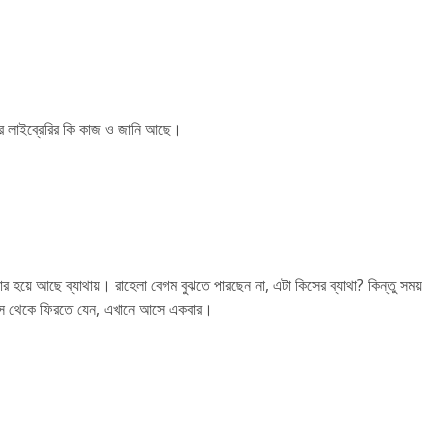
আর লাইব্রেরির কি কাজ ও জানি আছে।
 হয়ে আছে ব্যাথায়। রাহেলা বেগম বুঝতে পারছেন না, এটা কিসের ব্যাথা? কিন্তু সময়
ফিস থেকে ফিরতে যেন, এখানে আসে একবার।