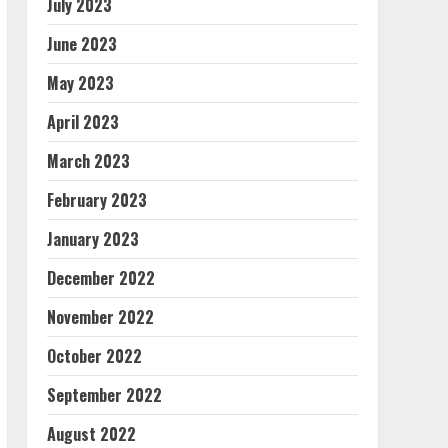
July 2023
June 2023
May 2023
April 2023
March 2023
February 2023
January 2023
December 2022
November 2022
October 2022
September 2022
August 2022