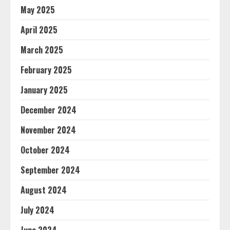
May 2025
April 2025
March 2025
February 2025
January 2025
December 2024
November 2024
October 2024
September 2024
August 2024
July 2024