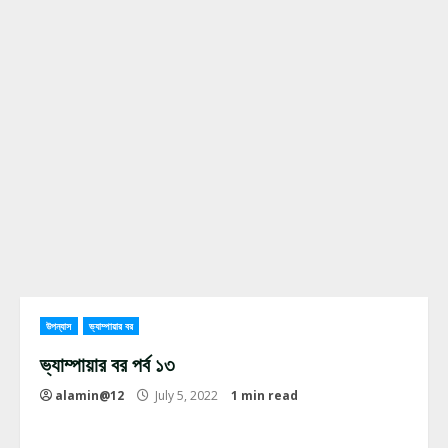
উপন্যাস
ভ্যাম্পায়ার বর
ভ্যাম্পায়ার বর পর্ব ১৩
alamin@12
July 5, 2022
1 min read