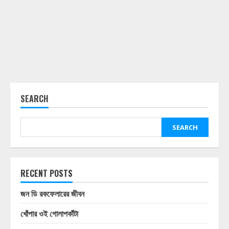
SEARCH
SEARCH
RECENT POSTS
জন ডি রকফেলারের জীবন
খোঁপার ওই গোলাপকাঁটা