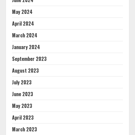
June 2024
May 2024
April 2024
March 2024
January 2024
September 2023
August 2023
July 2023
June 2023
May 2023
April 2023
March 2023