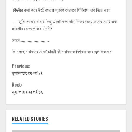
চাঁদনীর কথা শুনে উঠে বসলো শ্রাবণ তারপরে সিরিয়াস ভাব নিয়ে বলল
— তুমি তোমার বাসায় কিছু একটা বলে সাত দিনের জন্য আমার সাথে এক
জায়গায় যেতে পারবে চাঁদনী?
চলবে,,,,,,,,,,,,,,,,,,,,,,,,,
কি চলছে শ্রাবনের মনে? চাঁদনী কী শ্রাবনকে বিশ্বাস করে ভুল করলো?
Continue
Previous:
ভ্যাম্পায়ার বর পর্ব ১৪
Reading
Next:
ভ্যাম্পায়ার বর পর্ব ১২
RELATED STORIES