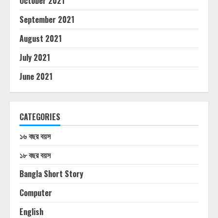
October 2021
September 2021
August 2021
July 2021
June 2021
CATEGORIES
১৬ বছর বয়স
১৮ বছর বয়স
Bangla Short Story
Computer
English