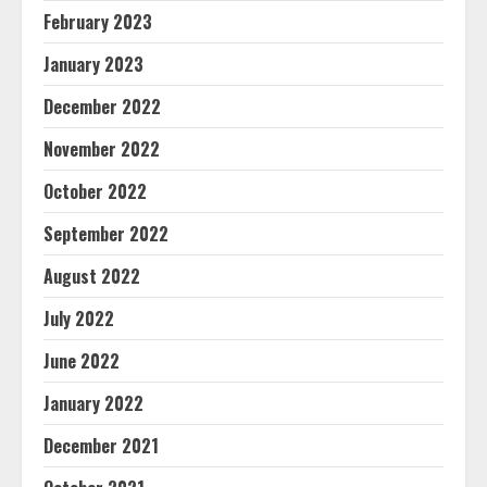
February 2023
January 2023
December 2022
November 2022
October 2022
September 2022
August 2022
July 2022
June 2022
January 2022
December 2021