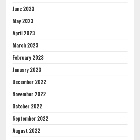
June 2023
May 2023
April 2023
March 2023
February 2023
January 2023
December 2022
November 2022
October 2022
September 2022
August 2022