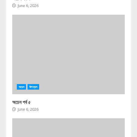
June 6, 2026
অচেন
উপন্যাস
অচেন পর্ব ৫
June 6, 2026