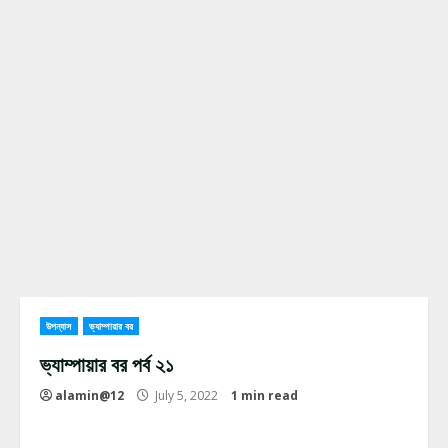
উপন্যাস
ভ্যাম্পায়ার বর
ভ্যাম্পায়ার বর পর্ব ২১
alamin@12
July 5, 2022
1 min read