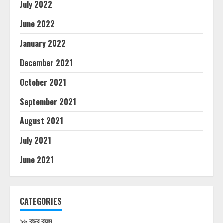
July 2022
June 2022
January 2022
December 2021
October 2021
September 2021
August 2021
July 2021
June 2021
CATEGORIES
১৬ বছর বয়স