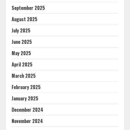
September 2025
August 2025
July 2025
June 2025
May 2025
April 2025
March 2025
February 2025
January 2025
December 2024
November 2024