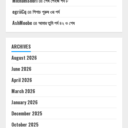
MichaelSnori
on
শেষ পেইজ পর্ব ৮
egriiCq
on
পিশাচ পুরুষ ৩য় পর্ব
AshMoobe
on
আমার তুমি পর্ব ৪২ ও শেষ
ARCHIVES
August 2026
June 2026
April 2026
March 2026
January 2026
December 2025
October 2025