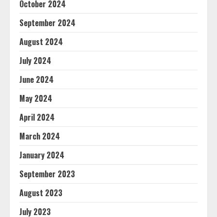
October 2024
September 2024
August 2024
July 2024
June 2024
May 2024
April 2024
March 2024
January 2024
September 2023
August 2023
July 2023