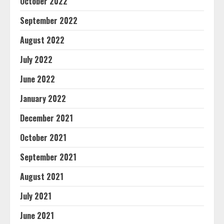
October 2022
September 2022
August 2022
July 2022
June 2022
January 2022
December 2021
October 2021
September 2021
August 2021
July 2021
June 2021