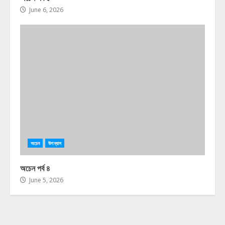
June 6, 2026
অচেন
উপন্যাস
অচেন পর্ব ৪
June 5, 2026