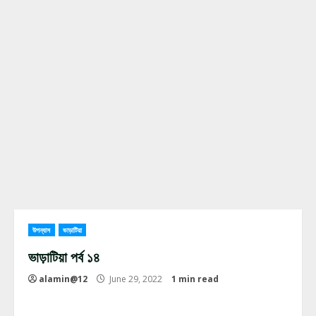
উপন্যাস
ভাড়াটিয়া
ভাড়াটিয়া পর্ব ১৪
alamin@12
June 29, 2022
1 min read