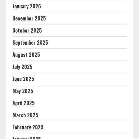
January 2026
December 2025
October 2025
September 2025
August 2025
July 2025
June 2025
May 2025
April 2025
March 2025
February 2025