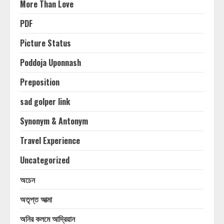
More Than Love
PDF
Picture Status
Poddoja Uponnash
Preposition
sad golper link
Synonym & Antonym
Travel Experience
Uncategorized
অচেন
অতৃপ্ত আত্মা
অনির কলমে আদ্রিয়ান