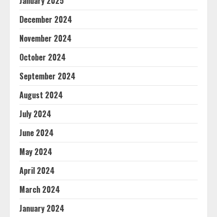
January 2025
December 2024
November 2024
October 2024
September 2024
August 2024
July 2024
June 2024
May 2024
April 2024
March 2024
January 2024