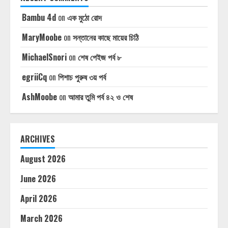
Bambu 4d
on
এক মুঠো রোদ
MaryMoobe
on
সন্তানের কাছে মায়ের চিঠি
MichaelSnori
on
শেষ পেইজ পর্ব ৮
egriiCq
on
পিশাচ পুরুষ ৩য় পর্ব
AshMoobe
on
আমার তুমি পর্ব ৪২ ও শেষ
ARCHIVES
August 2026
June 2026
April 2026
March 2026