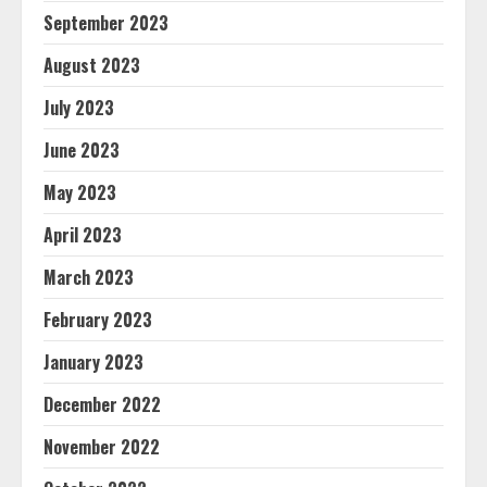
September 2023
August 2023
July 2023
June 2023
May 2023
April 2023
March 2023
February 2023
January 2023
December 2022
November 2022