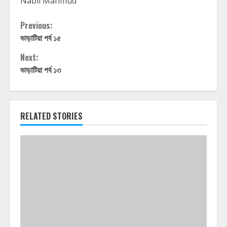
Nabil Mahmud
Continue
Previous:
ভাড়াটিয়া পর্ব ১৫
Reading
Next:
ভাড়াটিয়া পর্ব ১৩
RELATED STORIES