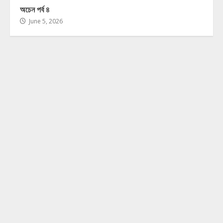
অচেন পর্ব ৪
June 5, 2026