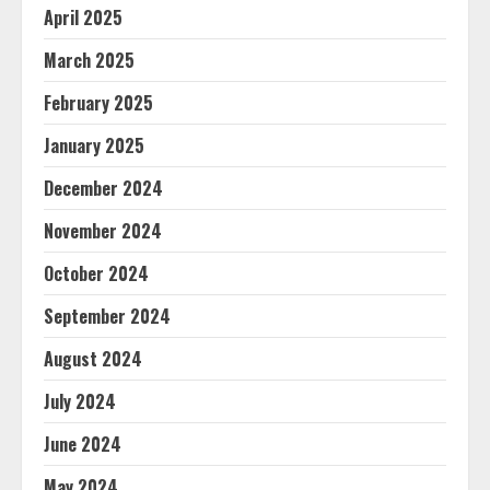
April 2025
March 2025
February 2025
January 2025
December 2024
November 2024
October 2024
September 2024
August 2024
July 2024
June 2024
May 2024