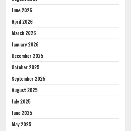
June 2026
April 2026
March 2026
January 2026
December 2025
October 2025
September 2025
August 2025
July 2025
June 2025
May 2025