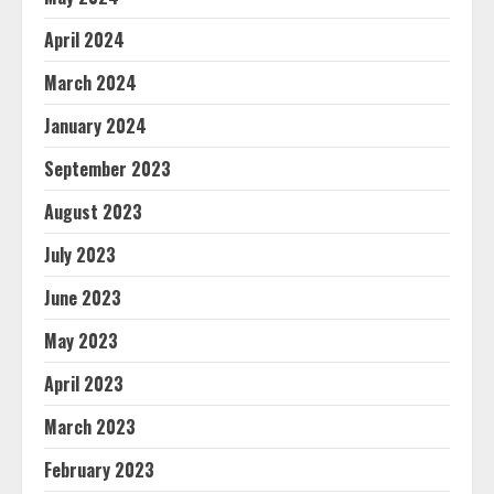
April 2024
March 2024
January 2024
September 2023
August 2023
July 2023
June 2023
May 2023
April 2023
March 2023
February 2023