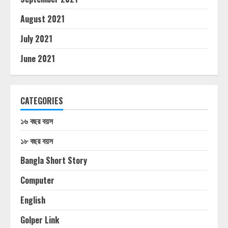
August 2021
July 2021
June 2021
CATEGORIES
১৬ বছর বয়স
১৮ বছর বয়স
Bangla Short Story
Computer
English
Golper Link