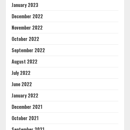
January 2023
December 2022
November 2022
October 2022
September 2022
August 2022
July 2022
June 2022
January 2022
December 2021
October 2021
September 2021